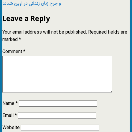
و جرح زنان زندانی در اوین شدند
Leave a Reply
Your email address will not be published.
Required fields are
marked
*
Comment
*
Name
*
Email
*
Website