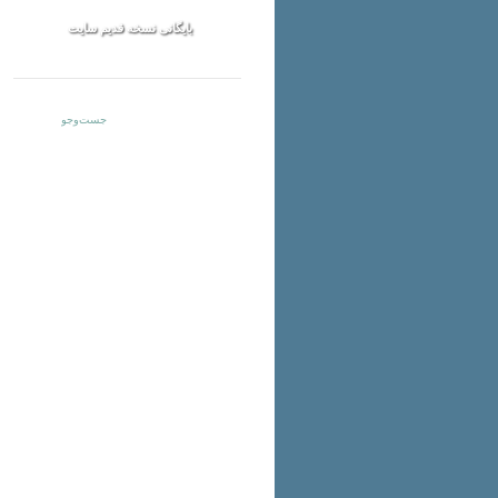
بایگانی نسخه قدیم سایت