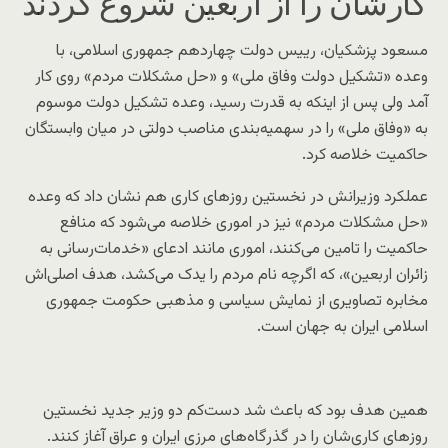
کارشان را از اربعین شروع کردند
مسعود پزشکیان، رییس دولت چهاردهم جمهوری اسلامی، با
وعده «تشکیل دولت وفاق ملی» و «حل مشکلات مردم» روی کار
آمد ولی پس از اینکه به قدرت رسید، وعده تشکیل دولت موسوم
به «وفاق ملی» را در سهمیه‌بندی مناصب دولتی در میان وابستگان
حاکمیت خلاصه کرد.
عملکرد وزیرانش در نخستین روزهای کاری هم نشان داد که وعده
«حل مشکلات مردم» نیز در اموری خلاصه می‌شود که منافع
حاکمیت را تامین می‌کنند، اموری مانند ادعای «خدمات‌رسانی به
زائران اربعین»، که اگرچه نام مردم را یدک می‌کشد، هدف اصلی‌اش
مخابره تصاویری از نمایش سیاسی و مذهبی حکومت جمهوری
اسلامی ایران به جهان است.
همین هدف بود که باعث شد دست‌کم دو وزیر جدید نخستین‌
روزهای کاری‌شان را در گذرگاه‌های مرزی ایران و عراق آغاز کنند.