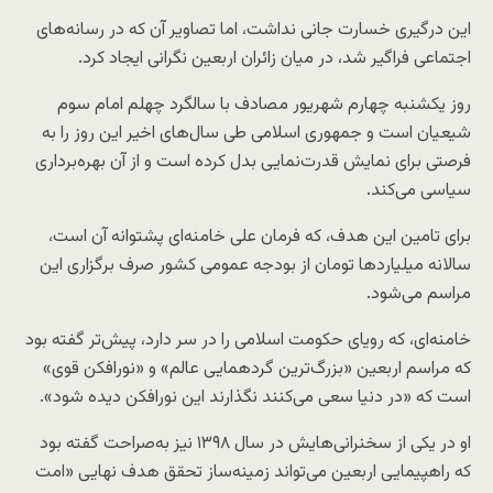
این درگیری خسارت جانی نداشت، اما تصاویر آن که در رسانه‌های
اجتماعی فراگیر شد، در میان زائران اربعین نگرانی ایجاد کرد.
روز یکشنبه چهارم شهریور مصادف با سالگرد چهلم امام سوم
شیعیان است و جمهوری اسلامی طی سال‌های اخیر این روز را به
فرصتی برای نمایش قدرت‌نمایی بدل کرده است و از آن بهره‌برداری
سیاسی می‌کند.
برای تامین این هدف، که فرمان علی خامنه‌ای پشتوانه آن است،
سالانه میلیاردها تومان از بودجه عمومی کشور صرف برگزاری این
مراسم می‌شود.
خامنه‌ای، که رویای حکومت اسلامی را در سر دارد، پیش‌تر گفته بود
که مراسم اربعین «بزرگ‌ترین گردهمایی عالم» و «نورافکن قوی»
است که «در دنیا سعی می‌کنند نگذارند این نورافکن دیده شود».
او در یکی از سخنرانی‌هایش در سال ۱۳۹۸ نیز به‌صراحت گفته بود
که راهپیمایی اربعین می‌تواند زمینه‌ساز تحقق هدف نهایی «امت