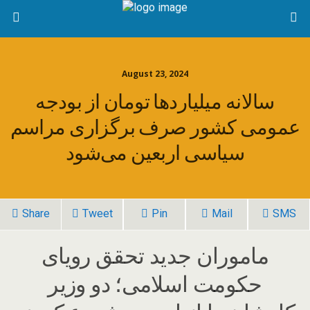
August 23, 2024
سالانه میلیاردها تومان از بودجه
عمومی کشور صرف برگزاری مراسم
سیاسی اربعین می‌شود
Share
Tweet
Pin
Mail
SMS
ماموران جدید تحقق رویای
حکومت اسلامی؛ دو وزیر