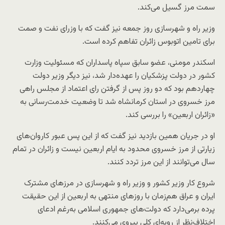
سمت مرز گسیل می‌کند.
وزیر راه و شهرسازی روز جمعه نیز گفت که با وزرای نفت و صمت
برای تامین اتوبوس زائران تفاهم کرده است.
اسکندر مومنی، عضو سابق سپاه پاسداران که مسئولیت وزارت
کشور در دولت پزشکیان را عهده‌دار شد، نیز دیگر وزیر دولت
چهاردهم بود که دو روز پس از گرفتن رای اعتماد از مجلس راهی
مرز خسروی در استان کرمانشاه شد تا وضعیت خدمت‌رسانی به
«زائران اربعین» را بررسی کند.
او در جریان همین بازدید نیز گفت که از این پس عبور کاروان‌های
زیارتی از مرز خسروی محدود به ایام اربعین نیست و زائران در تمام
سال می‌توانند از این مرز تردد کنند.
شروع کار وزیر کشور و وزیر راه و شهرسازی در مرزهای مشترک
ایران و عراق هم‌زمان با روزهای منتهی به اربعین از این حقیقت
پرده برمی‌دارد که دولت‌های جمهوری اسلامی به‌رغم ادعای
اختلاف‌نظر از رویه‌ای کلی پیروی می‌کنند.