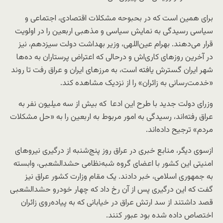
برای همین است که در بحبوحه مشکلات اقتصادی، اجتماعی و
سیاسی رسیدگی به نمایش سیاسی و مذهبی اربعین را در اولویت
قرار می‌دهند. بهرام عین‌اللهی، وزیر بهداشت دولت سیزدهم، نیز
در آخرین روزهای کاری‌اش و درحالی‌ که اعتراض پرستاران به ده‌ها
شهر ایران گسترش یافته است، به مرزهای ایران و عراق رفت تا روند
«خدمت‌رسانی به زائران» را از نزدیک مشاهده کند.
وزرای دولت جدید با طرح این ادعا که بیش از سه میلیون نفر به
عراق رفته‌اند، رسیدگی به امور مربوط به اربعین را به «حل مشکلات
مردم» ترجیح داده‌اند.
ازسوی دیگر، منابع خبری در عراق روز پنج‌شنبه از درگیری نیروهای
امنیتی این کشور با اعضای گروه شبه‌نظامی حشدالشعبی، وابسته
به جمهوری اسلامی، خبر دادند. یک مقام وزارت کشور عراق نیز
گفت که این درگیری پس از آن رخ داد که چهار خودرو حشدالشعبی
قصد داشتند از سد ارتش عراق در خیابانی که به پیاده‌روی زائران
اختصاص داده شده بود عبور کنند.