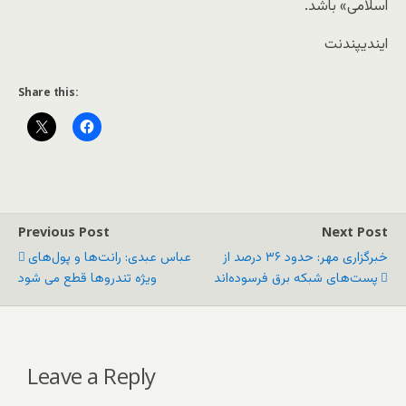
اسلامی» باشد.
ایندیپندنت
Share this:
Previous Post
Next Post
خبرگزاری مهر: حدود ۳۶ درصد از
عباس عبدی: رانت‌ها و پول‌های
پست‌های شبکه برق فرسوده‌اند
ویژه تندروها قطع می شود
Leave a Reply