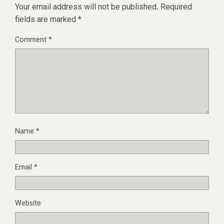
Your email address will not be published.
Required
fields are marked
*
Comment
*
Name
*
Email
*
Website