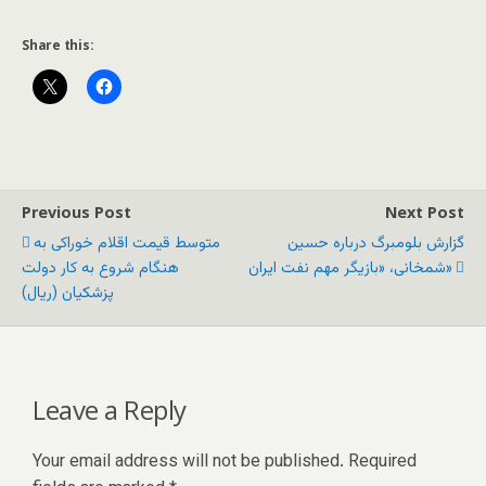
Share this:
Previous Post
Next Post
گزارش بلومبرگ درباره حسین
متوسط قیمت اقلام خوراکی به
شمخانی، «بازیگر مهم نفت ایران»
هنگام شروع به کار دولت
پزشکیان (ریال)
Leave a Reply
Your email address will not be published.
Required