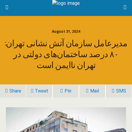
August 31, 2024
مدیرعامل سازمان آتش نشانی تهران:
۸۰ درصد ساختمان‌های دولتی در
تهران ناایمن است
Share
Tweet
Pin
Mail
SMS