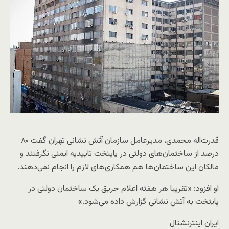
قدرت‌اله محمدی، مدیرعامل سازمان آتش نشانی تهران گفت ۸۰
درصد از ساختمان‌های دولتی در پایتخت تاییدیه ایمنی نگرفتند و
مالکان این ساختمان‌ها هم همکاری‌های لازم را انجام نمی‌دهند.
او افزود: «تقریبا هر هفته اعلام حریق یک ساختمان دولتی در
پایتخت به آتش نشانی گزارش داده می‌شود.»
ایران اینترنشنال