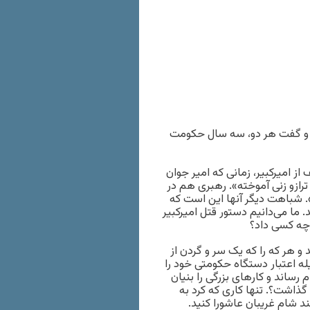
کرد و گفت هر دو، سه سال حکومت
از امیرکبیر، زمانی که امیر جوان
ترازو زنی آموخته». رهبری هم در
. شباهت دیگر آنها این است که
. ما می‌دانیم دستور قتل امیرکبیر
 چه کسی داد؟
و هر که را که یک سر و گردن از
له اعتبار دستگاه حکومتی خود را
ی را به انجام رساند و کارهای بزرگی را بنیان
 گذاشت؟. تنها کاری که کرد به
ند شام غریبان عاشورا کنید.