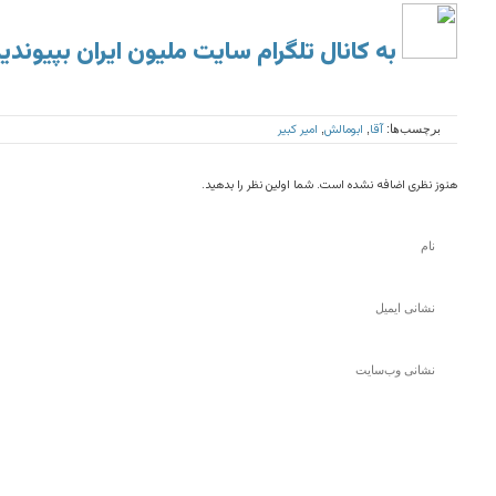
به کانال تلگرام سایت ملیون ایران بپیوندی
آقا
ابومالش
امیر کبیر
برچسب‌ها:
,
,
هنوز نظری اضافه نشده است. شما اولین نظر را بدهید.