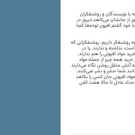
 با نویسندگان و روشنفکران
ز از جانشان می‌کاهد.دیروز در
ا خود گفتم افیون توده‌ها کجا
 روشنفکر داریم، روشنفکرانی که
ت، نداشته و ندارند. یا در
رید مواد افیونی را هم ندارند.
خرید همه چیز از جمله مواد
ه آتش منقل روشن نگاه می‌دارند
ی مانند شما حشر و نشر نمی‌کنند.
ه مواد افیونی جان کسی را بکاهد
 حداد عادل تا حالا هفت کفن