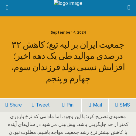
September 4, 2024
جمعیت ایران بر لبه تیغ؛ کاهش ۳۲
درصدی موالید طی یک دهه اخیر؛
افزایش نسبی تولد فرزندان سوم،
چهارم و پنجم
Share
Tweet
Pin
Mail
SMS
محمودی تصریح کرد: با این وجود، اما مادامی که نرخ باروری
کمتر از حد جایگزینی باشد، پیش‌بینی می‌شود در سال‌های آینده
با کاهش بیشتر نرخ رشد جمعیت مواجه باشیم. مطلوب نبودن