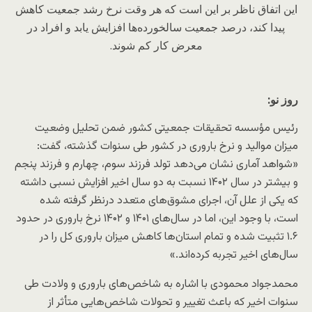
این اتفاق ناظر بر این است که هر وقت نرخ رشد جمعیت کاهش
پیدا کند، درصد جمعیت سالخورده‌ها افزایش یابد و افراد در
معرض کار کم شوند.
روز نو:
رئیس مؤسسه تحقیقات جمعیتی کشور ضمن تحلیل وضعیت
میزان موالید و نرخ باروری در کشور طی سنوات گذشته، گفت:
«شواهد آماری نشان می‌دهد تولد فرزند سوم، چهارم و فرزند پنجم
و بیشتر در سال ۱۴۰۲ نسبت به دو سال اخیر افزایش نسبی داشته
که یکی از علل آن، اجرای مشوق­‌های متعدد درنظر گرفته شده
است، با وجود این، اما در سال‌های ۱۴۰۱ و ۱۴۰۲ نرخ باروری در حدود
۱.۶ تثبیت شده و تمام استان‌ها کاهش میزان باروری کل را در
سال‌های اخیر تجربه کرده‌اند.»
محمدجواد محمودی با اشاره به شاخص‌های باروری و ولادت طی
سنوات اخیر که باعث تغییر و تحولات شاخص‌هایی متأثر از