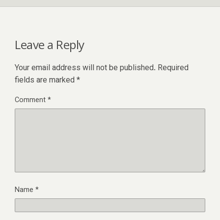
Leave a Reply
Your email address will not be published.
Required
fields are marked
*
Comment
*
Name
*