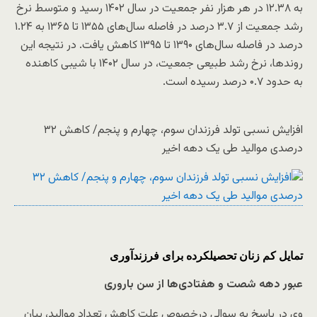
به ۱۲.۳۸ در هر هزار نفر جمعیت در سال ۱۴۰۲ رسید و متوسط نرخ
رشد جمعیت از ۳.۷ درصد در فاصله سال‌های ۱۳۵۵ تا ۱۳۶۵ به ۱.۲۴
درصد در فاصله سال‌های ۱۳۹۰ تا ۱۳۹۵ کاهش یافت. در نتیجه این
روندها، نرخ رشد طبیعی جمعیت، در سال ۱۴۰۲ با شیبی کاهنده
به حدود ۰.۷ درصد رسیده است.
افزایش نسبی تولد فرزندان سوم، چهارم و پنجم/ کاهش ۳۲
درصدی موالید طی یک دهه اخیر
تمایل کم زنان تحصیلکرده برای فرزندآوری
عبور دهه شصت و هفتادی‌ها از سن باروری
وی در پاسخ به سوالی درخصوص علت کاهش تعداد موالید، بیان