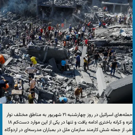
حمله‌های اسرائیل در روز چهارشنبه ۲۱ شهریور به مناطق مختلف نوار
غزه و کرانه باختری ادامه یافت و تنها در یکی از این موارد دست‌کم ۱۸
نفر، از جمله شش کارمند سازمان ملل در بمباران مدرسه‌ای در اردوگاه