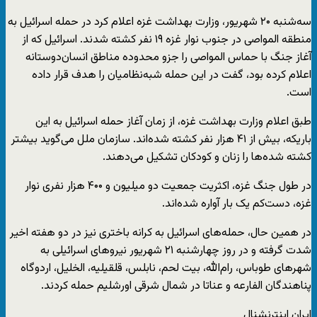
سه‌شنبه ۲۰ شهریور، وزارت بهداشت غزه اعلام کرد در حمله اسرائیل به
منطقه المواصی در جنوب نوار غزه ۱۹ نفر کشته شدند. اسرائیل که از
آغاز جنگ با حماس المواصی را جزو محدوده مناطق انسان‌دوستانه
اعلام کرده بود، گفت در این حمله شبه‌نظامیان را هدف قرار داده
است.
طبق اعلام وزارت بهداشت غزه، از زمان آغاز حمله اسرائیل به این
باریکه، بیش از ۴۱ هزار نفر کشته شده‌اند. سازمان ملل می‌گوید بیشتر
کشته شده‌ها را زنان و کودکان تشکیل می‌دهند.
در طول جنگ غزه، اکثریت جمعیت دو میلیون و ۴۰۰ هزار نفری نوار
غزه، دست‌کم یک بار آواره شده‌اند.
در همین حال، حمله‌های اسرائیل به کرانه باختری نیز در دو هفته اخیر
شدت گرفته و در روز چهارشنبه ۲۱ شهریور نیروهای اسرائیلی به
شهرهای طوباس، رام‌الله، بیت لحم، نابلس، قلقیلیه، الخلیل، اردوگاه
پناهندگان الفارعه و عناتا در شمال شرقی اورشلیم حمله کردند.
ایران اینترنشنال