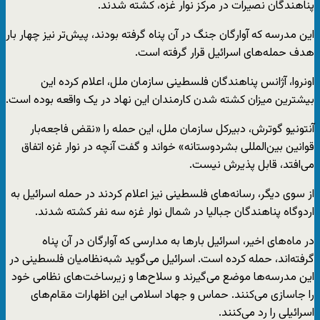
پناهندگان نصیرات در مرکز نوار غزه، کشته شدند.
این مدرسه که آوارگان جنگ در آن پناه گرفته بودند، پیش‌تر نیز چهار بار
هدف حمله‌های اسرائیل قرار گرفته است.
اونروا، آژانس پناهندگان فلسطینی سازمان ملل، اعلام کرده این
بیشترین میزان کشته شدن کارمندان این نهاد در یک واقعه بوده است.
آنتونیو گوترش، دبیرکل سازمان ملل، این حمله را «نقض فاجعه‌بار
قوانین بین‌المللی بشردوستانه» خواند و گفت آنچه در نوار غزه اتفاق
می‌افتد، قابل پذیرش نیست.
از سوی دیگر، رسانه‌های فلسطینی نیز اعلام کردند در حمله اسرائیل به
اردوگاه پناهندگان جبالیا در شمال نوار غزه سه نفر کشته شدند.
در ماه‌های اخیر، اسرائیل بارها به مدارسی که آوارگان در آن پناه
گرفته‌اند، حمله کرده است. اسرائیل می‌گوید شبه‌نظامیان فلسطینی در
این مدرسه‌ها موضع می‌گیرند و سلاح‌ها و زیرساخت‌های نظامی خود
را جاسازی می‌کنند. حماس و جهاد اسلامی این اظهارات مقام‌های
اسرائیلی را رد می‌کنند.