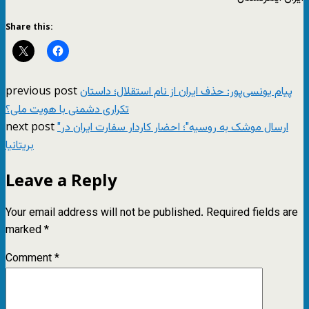
Share this:
previous post
پیام یونسی‌پور: حذف ایران از نام استقلال؛ داستان
تکراری دشمنی با هویت ملی؟
next post
"ارسال موشک به روسیه"؛ احضار کاردار سفارت ایران در
بریتانیا
Leave a Reply
Your email address will not be published.
Required fields are
marked
*
Comment
*