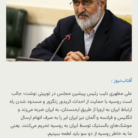
آفتاب‌‌نیوز :
علی مطهری نایب رئیس پیشین مجلس در توییتی نوشت: جالب
است روسیه با حمایت از احداث کریدور زنگزور و مسدود شدن راه
ارتباط ایران به اروپا از طریق ارمنستان، به ایران ضربه می‌زند و
انگلیس و فرانسه و آلمان نیز ایران ایر را به صرف اتهام ارسال
موشک‌های بالستیک توسط ایران به روسیه تحریم می‌کنند. یعنی
ما به خاطر روسیه از دو سو باید لطمه ببینیم.