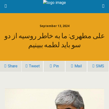
September 13, 2024
علی مطهری: ما به خاطر روسیه از دو
سو باید لطمه ببینیم
Share
Tweet
Pin
Mail
SMS