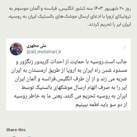
روز ۲۰ شهریور ۱۴۰۳ سه کشور انگلیس، فرانسه و آلمان موسوم به
تروئیکای اروپا با ادعای ارسال موشک‌های بالستیک ایران به روسیه،
ایران ایر را تحریم کردند.
Share this: