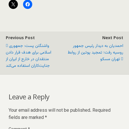
Previous Post
Next Post
احمدیان به دیدار رئیس جمهور
واشنگتن ‌پست: جمهوری
روسیه رفت؛ تمجید پوتین از روابط
اسلامی برای هدف قرار دادن
تهران مسکو
منتقدان در خارج از ایران از
جنایت‌کاران استفاده می‌کند
Leave a Reply
Your email address will not be published.
Required
fields are marked
*