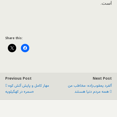
است.
Share this:
Previous Post
Next Post
آلفرد یعقوب‌زاده: مخاطب من
مهار کامل و پایش آتش کوه
همه مردم دنیا هستند
«سمر» در کهگیلویه