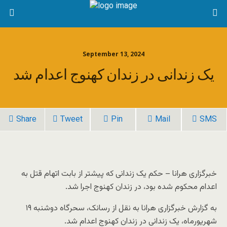
September 13, 2024
یک زندانی در زندان کهنوج اعدام شد
Share
Tweet
Pin
Mail
SMS
خبرگزاری هرانا – حکم یک زندانی که پیشتر از بابت اتهام قتل به
اعدام محکوم شده بود، در زندان کهنوج اجرا شد.
به گزارش خبرگزاری هرانا به نقل از رسانک، سحرگاه دوشنبه ۱۹
شهریورماه، یک زندانی در زندان کهنوج اعدام شد.