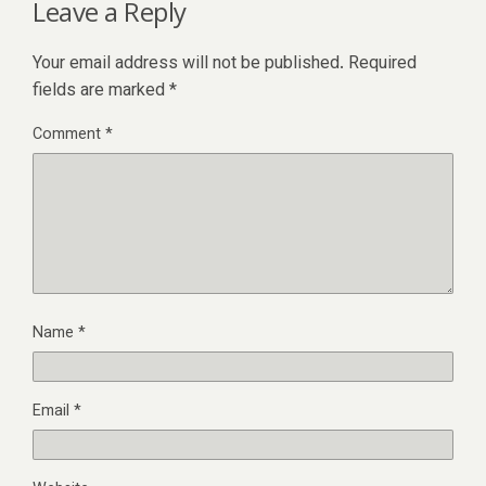
Leave a Reply
Your email address will not be published.
Required
fields are marked
*
Comment
*
Name
*
Email
*