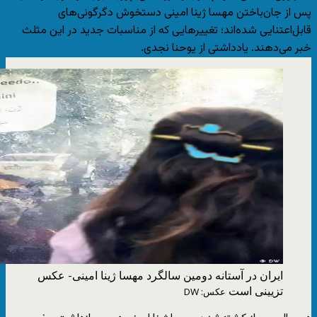
پس از جان‌باختن مهسا ژینا امینی دستخوش دگرگونی‌های
قابل‌اعتنایی شده‌اند؛ تغییرهایی که از مناسبات جدید در این مثلث
خبر می‌دهند. یادداشتی از یوحنا نجدی.
ایران در آستانه دومین سالگرد مهسا ژینا امینی- عکس
تزیینی است
عکس: DW