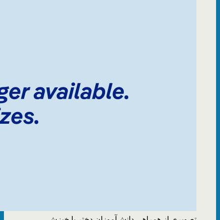
تصویری از همراهی دانش‌آموزان دختر با خیزش