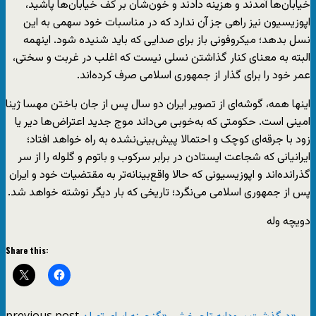
خیابان‌ها آمدند و هزینه دادند و خون‌شان بر کف خیابان‌ها پاشید،
اپوزیسیون نیز راهی جز آن ندارد که در مناسبات خود سهمی به این
نسل بدهد؛ میکروفونی باز برای صدایی که باید شنیده شود. اینهمه
البته به معنای کنار گذاشتن نسلی نیست که اغلب در غربت و سختی،
عمر خود را برای گذار از جمهوری اسلامی صرف کرده‌اند.
اینها همه، گوشه‌ای از تصویر ایران دو سال پس از جان باختن مهسا ژینا
امینی است. حکومتی که به‌خوبی می‌داند موج جدید اعتراض‌ها دیر یا
زود با جرقه‌ای کوچک و احتمالا پیش‌بینی‌نشده به راه خواهد افتاد؛
ایرانیانی که شجاعت ایستادن در برابر سرکوب و باتوم و گلوله را از سر
گذرانده‌اند و اپوزیسیونی که حالا واقع‌بینانه‌تر به مقتضیات خود و ایران
پس از جمهوری اسلامی می‌نگرد؛ تاریخی که بار دیگر نوشته خواهد شد.
دویچه وله
Share this:
previous post