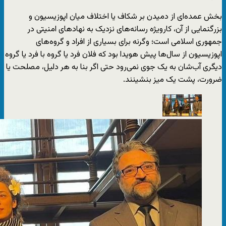
بخش عمده‌ای از دمیدن بر شکاف یا اختلاف میان اپوزیسیون و
بزرگنمایی از آن، کارویژه رسانه‌های نزدیک به نهادهای امنیتی در
جمهوری اسلامی است؛ وگرنه برای بسیاری از افراد و گروه‌های
اپوزیسیون از سال‌ها پیش هویدا بود که فلان فرد یا گروه با فرد یا گروه
دیگری آب‌شان به یک جوی نمی‌رود حتی اگر بنا به هر دلیل، مصلحت یا
ضرورت، پشت یک میز بنشینند.