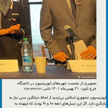
تصویری از نشست چهره‌های اپوزیسیون در دانشگاه
جرج تاون- ۲۱ بهمن‌ماه ۱۴۰۱
عکس: iran-emrooz
اپوزیسیون جمهوری اسلامی بی‌تردید از لحاظ میانگین سنی نیاز به
بازنگری دارد. اگر این نسل‌های دهه ۸۰ و ۹۰ بودنذ که اینهمه به