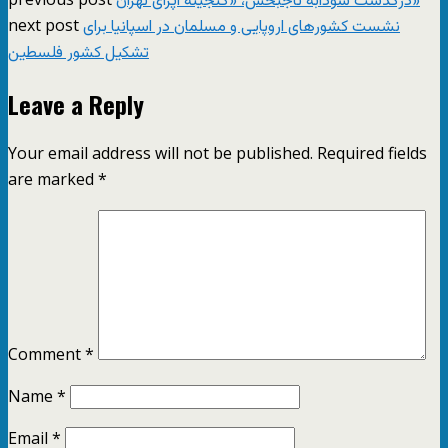
درگذشت سودابه تاجبخش، «گنجینه اپرای تهران»
next post
نشست کشورهای اروپایی و مسلمان در اسپانیا برای
تشکیل کشور فلسطین
Leave a Reply
Your email address will not be published.
Required fields
are marked
*
Comment
*
Name
*
Email
*