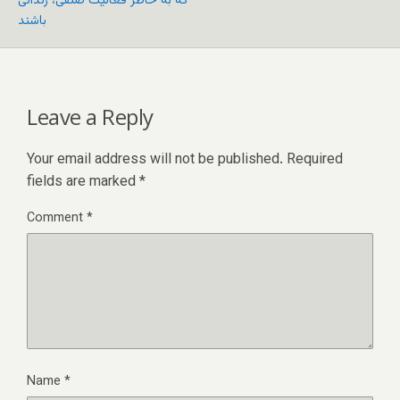
که به خاطر فعالیت صنفی، زندانی
باشند
Leave a Reply
Your email address will not be published.
Required
fields are marked
*
Comment
*
Name
*