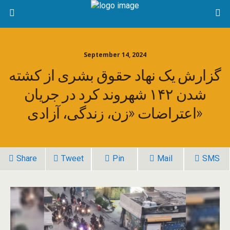
September 14, 2024
گزارش یک نهاد حقوق بشری از کشته
شدن ۱۴۲ شهروند کرد در جریان
اعتراضات «زن، زندگی، آزادی»
Share
Tweet
Pin
Mail
SMS