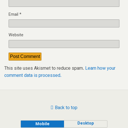
Email
*
Website
This site uses Akismet to reduce spam.
Learn how your
comment data is processed.
Back to top
Desktop
Mobile