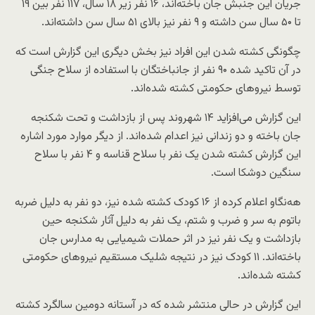
جریان این جنبش جان باخته‌اند، ۱۶ نفر زیر ۱۸ سال، ۱۱۷ نفر بین ۱۹
تا ۵۰ سال سن داشته و ۹ نفر نیز بالای ۵۱ سال سن داشته‌اند.
چگونگی کشته شدن این افراد نیز بخش دیگری این گزارش است که
در آن تاکید شده ۹۰ نفر از جانباختگان با استفاده از سلاح جنگی
توسط نیروهای حکومتی کشته شده‌اند.
این گزارش می‌افزاید ۱۴ شهروند پس از بازداشت و تحت شکنجه
جان باخته و دو زندانی نیز اعدام شده‌اند. از دیگر موارد مورد اشاره
این گزارش کشته شدن یک نفر با سلاح قناسه و ۴ نفر با سلاح
سنگین دوشکا است.
هه‌نگاو اعلام کرده از ۱۶ کودک کشته شده نیز، دو نفر به دلیل ضربه
باتوم به سر و ضرب و شتم، یک نفر به دلیل آثار شکنجه حین
بازداشت و یک نفر نیز در اثر حملات شیمیایی به مدارس جان
باخته‌اند. ۱۱ کودک نیز در نتیجه شلیک مستقیم نیروهای حکومتی
کشته شده‌اند.
این گزارش در حالی منتشر شده که در آستانه دومین سالگرد کشته