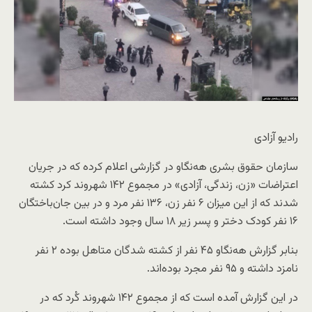
رادیو آزادی
سازمان حقوق بشری هه‌نگاو در گزارشی اعلام کرده که در جریان
اعتراضات «زن، زندگی، آزادی» در مجموع ۱۴۲ شهروند کرد کشته
شدند که از این میزان ۶ نفر زن، ۱۳۶ نفر مرد و در بین جان‌باختگان
۱۶ نفر کودک دختر و پسر زیر ۱۸ سال وجود داشته است.
بنابر گزارش هه‌نگاو ۴۵ نفر از کشته شدگان متاهل بوده‌ ۲ نفر
نامزد داشته و ۹۵ نفر مجرد بوده‌اند.
در این گزارش آمده است که از مجموع ۱۴۲ شهروند کُرد که در