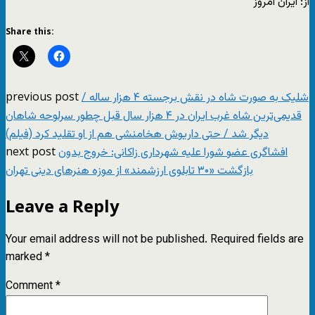
از: ایران امروز
Share this:
previous post
شلیک به صورت شاه در نقش برجسته ۴ هزار ساله /
قدیمی‌ترین شاه غرب ایران در ۴ هزار سال قبل چطور سرلوحه شاهان
دیگر شد / حتی داریوش هخامنشی هم از او تقلید کرد (فیلم)
next post
افشاگری عضو شورا علیه شهرداری زاکانی: خروج بدون
بازگشت «۳۰ تابلوی ارزشمند» از موزه‌ هنرهای دینی تهران
Leave a Reply
Your email address will not be published.
Required fields are
marked
*
Comment
*