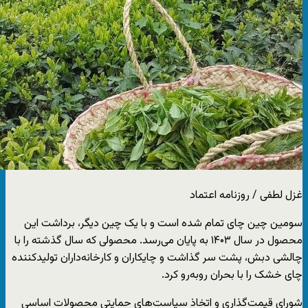
غزل لطفی / روزنامه اعتماد
سومین چین چای تمام شده است و با یک چین دیگر، برداشت این
محصول در سال ۱۴۰۳ به‌ پایان می‌رسد. محصولی که سال گذشته را با
چالشی دبش، پشت سر گذاشت و چایکاران و کارخانه‌داران تولید‌کننده
چای خشک را با بحران روبه‌رو کرد.
شورای قیمت‌گذاری و اتخاذ سیاست‌های حمایتی محصولات اساسی