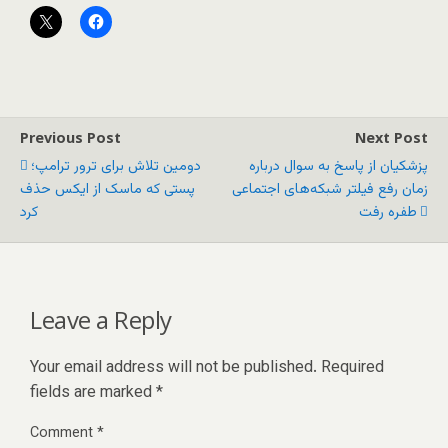
Previous Post
Next Post
پزشکیان از پاسخ به سوال درباره
دومین تلاش برای ترور ترامپ؛
زمان رفع فیلتر شبکه‌های اجتماعی
پستی که ماسک از ایکس حذف
طفره رفت
کرد
Leave a Reply
Your email address will not be published.
Required
fields are marked
*
Comment
*