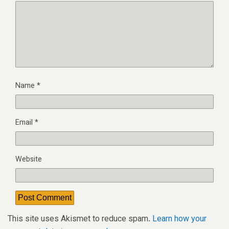
Name
*
Email
*
Website
This site uses Akismet to reduce spam.
Learn how your