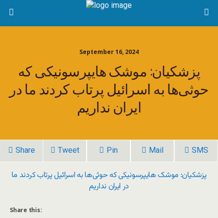
September 16, 2024
پزشکیان: موشک هایپرسونیکی که
حوثی‌ها به اسرائیل پرتاب کردند ما در
ایران نداریم
Share
Tweet
Pin
Mail
SMS
پزشکیان: موشک هایپرسونیکی که حوثی‌ها به اسرائیل پرتاب کردند ما
در ایران نداریم
Share this: