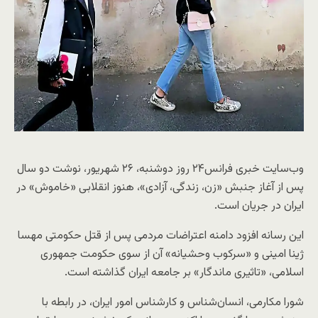
وب‌سایت خبری فرانس۲۴ روز دوشنبه، ۲۶ شهریور، نوشت دو سال
پس از آغاز جنبش «زن، زندگی، آزادی»، هنوز انقلابی «خاموش» در
ایران در جریان است.
این رسانه افزود دامنه اعتراضات مردمی پس از قتل حکومتی مهسا
ژینا امینی و «سرکوب وحشیانه» آن از سوی حکومت جمهوری
اسلامی، «تاثیری ماندگار» بر جامعه ایران گذاشته است.
شورا مکارمی، انسان‌شناس و کارشناس امور ایران، در رابطه با