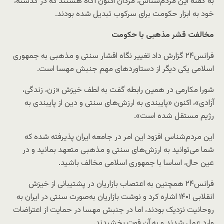
به گفته این مردم‌شناس، مردان اکنون آگاه هستند که در گذشته،
خود به ابزار حکومت برای سرکوب تبدیل شده بودند.
مخالفت قشر مذهبی با حکومت
فرانس۲۴ گزارش داد تغییر نگاه اقشار سنتی و مذهبی به جمهوری
اسلامی یکی دیگر از دستاوردهای مهم جنبش مهسا است.
شورا مکارمی در همین رابطه گفت به لطف خیزش «زن، زندگی،
آزادی»، اکنون «پایبندی به ارزش‌های سنتی و دین از پایبندی به
رژیم مستقل شده است».
این مردم‌شناس افزود این امر در جامعه ایران پذیرفته شده که
شما می‌توانید به ارزش‌های سنتی و مذهبی متعهد بمانید و در
عین حال، اساسا با جمهوری اسلامی مخالف باشید.
فرانس۲۴ همچنین به اعتصاب بازاریان در پشتیبانی از خیزش
انقلابی ۱۴۰۱ اشاره کرد و نوشت بازاریان به‌صورت سنتی در ایران به
روحانیت نزدیک بودند، اما در جنبش مهسا در حمایت از اعتراضات
وارد عمل شدند و به آن قوت بخشیدند.