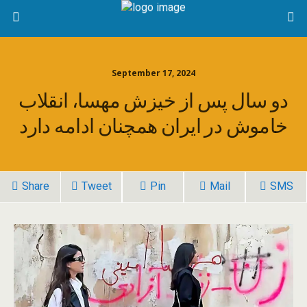
September 17, 2024
دو سال پس از خیزش مهسا، انقلاب
خاموش در ایران همچنان ادامه دارد
Share
Tweet
Pin
Mail
SMS