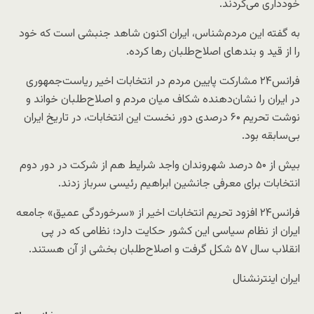
خودداری می‌کردند.
به گفته این مردم‌شناس، ایران اکنون شاهد جنبشی است که خود
را از قید و بندهای اصلاح‌طلبان رها کرده.
فرانس۲۴ مشارکت پایین مردم در انتخابات اخیر ریاست‌جمهوری
در ایران را نشان‌دهنده شکاف میان مردم و اصلاح‌طلبان خواند و
نوشت تحریم ۶۰ درصدی دور نخست این انتخابات، در تاریخ ایران
بی‌سابقه بود.
بیش از ۵۰ درصد شهروندان واجد شرایط هم از شرکت در دور دوم
انتخابات برای معرفی جانشین ابراهیم رئیسی سرباز زدند.
فرانس۲۴ افزود تحریم انتخابات اخیر از «سرخوردگی عمیق» جامعه
ایران از نظام سیاسی این کشور حکایت دارد؛ نظامی که در پی
انقلاب سال ۵۷ شکل گرفت و اصلاح‌طلبان بخشی از آن هستند.
ایران اینترنشنال