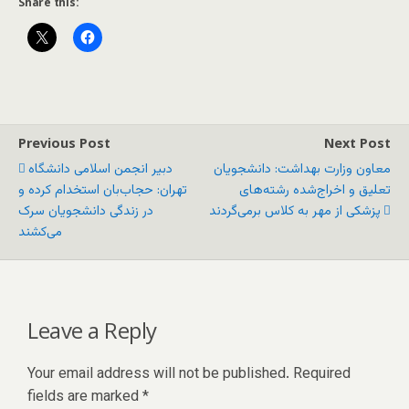
Share this:
Previous Post
Next Post
معاون وزارت بهداشت: دانشجویان
دبیر انجمن اسلامی دانشگاه
تعلیق و اخراج‌شده رشته‌های
تهران: حجاب‌بان استخدام کرده و
پزشکی از مهر به کلاس برمی‌گردند
در زندگی دانشجویان سرک
می‌کشند
Leave a Reply
Your email address will not be published.
Required
fields are marked
*