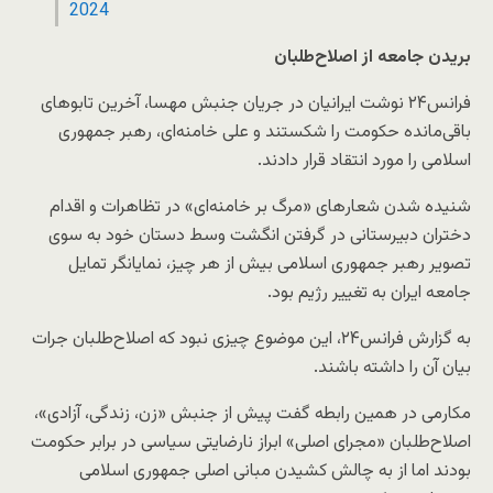
2024
بریدن جامعه از اصلاح‌طلبان
فرانس۲۴ نوشت ایرانیان در جریان جنبش مهسا، آخرین تابوهای
باقی‌مانده حکومت را شکستند و علی خامنه‌ای، رهبر جمهوری
اسلامی را مورد انتقاد قرار دادند.
شنیده شدن شعارهای «مرگ بر خامنه‌ای» در تظاهرات و اقدام
دختران دبیرستانی در گرفتن انگشت وسط دستان خود به سوی
تصویر رهبر جمهوری اسلامی بیش از هر چیز، نمایانگر تمایل
جامعه ایران به تغییر رژیم بود.
به گزارش فرانس۲۴، این موضوع چیزی نبود که اصلاح‌طلبان جرات
بیان آن را داشته باشند.
مکارمی در همین رابطه گفت پیش از جنبش «زن، زندگی، آزادی»،
اصلاح‌طلبان «مجرای اصلی» ابراز نارضایتی سیاسی در برابر حکومت
بودند اما از به چالش کشیدن مبانی اصلی جمهوری اسلامی