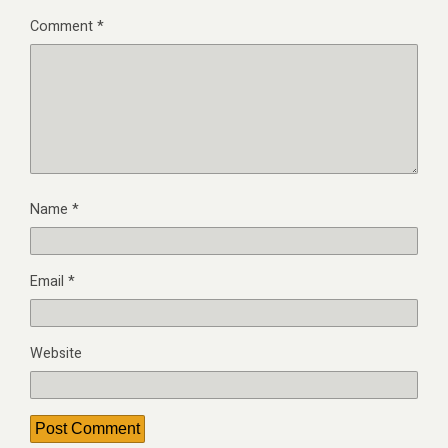
Comment
*
Name
*
Email
*
Website