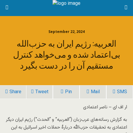
September 22, 2024
العربیه: رژیم ایران به حزب‌الله
بی‌اعتماد شده و می‌خواهد کنترل
مستقیم آن را در دست بگیرد
Share
Tweet
Pin
Mail
SMS
ار اف ای – ناصر اعتمادی
به گزارش رسانه‌های عرب‌زبان (“العربیه” و “الحدث”) رژیم ایران دیگر
اعتمادی به تحقیقات حزب‌الله دربارۀ حملات اخیر اسرائیل به این