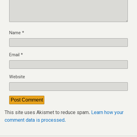
Name
*
Email
*
Website
This site uses Akismet to reduce spam.
Learn how your
comment data is processed.