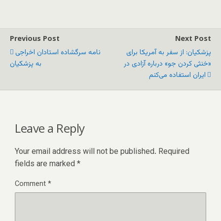
Previous Post
Next Post
پزشکیان: از سفر به آمریکا برای
نامه‌ سرگشاده‌ استادان اخراجی
«خنثی کردن جو» درباره آزادی در
به پزشکیان
ایران استفاده می‌کنم
Leave a Reply
Your email address will not be published.
Required
fields are marked
*
Comment
*