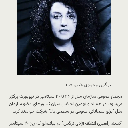
نرگس محمدی
عکس: DW
مجمع عمومی سازمان ملل از ۲۴ تا ۳۰ سپتامبر در نیویورک برگزار
می‌شود. در هفتاد و نهمین اجلاس سران کشورهای عضو سازمان
ملل “برای مبحاثاتی عمومی در سطحی بالا” شرکت خواهند کرد.
“کمیته راهبری ائتلاف آزادی نرگس” در بیانیه‌ای که روز ۲۰ سپتامبر