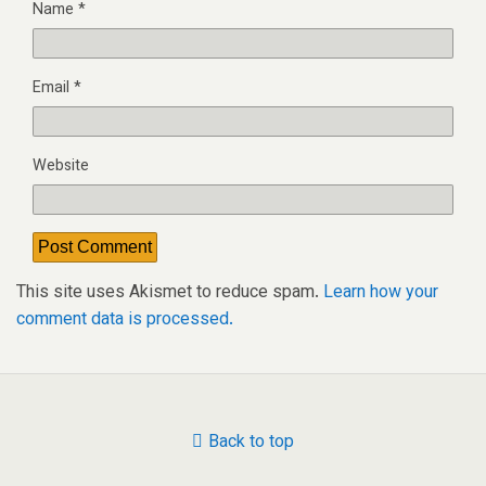
Name
*
Email
*
Website
This site uses Akismet to reduce spam.
Learn how your
comment data is processed.
Back to top