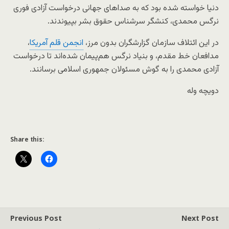
دنیا خواسته شده بود که به صداهای جهانی درخواست آزادی فوری
نرگس محمدی، کنشگر سرشناس حقوق بشر بپیوندند.
در این ائتلاف سازمان گزارشگران بدون مرز،
انجمن قلم آمریکا
،
مدافعان خط مقدم، و بنیاد نرگس هم‌پیمان شده‌اند تا درخواست
آزادی محمدی را به گوش مسئولان جمهوری اسلامی برسانند.
دویچه وله
Share this:
Previous Post
Next Post