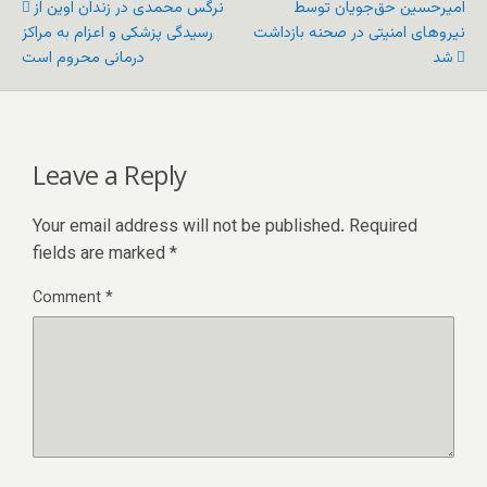
امیرحسین حق‌جویان توسط
نرگس محمدی در زندان اوین از
نیروهای امنیتی در صحنه بازداشت
رسیدگی پزشکی و اعزام به مراکز
شد
درمانی محروم است
Leave a Reply
Your email address will not be published.
Required
fields are marked
*
Comment
*