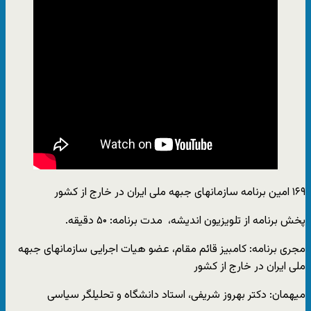
۱۶۹ امین برنامه سازمانهای جبهه ملی ایران در خارج از کشور
پخش برنامه از تلویزیون اندیشه، مدت برنامه: ۵۰ دقیقه.
مجری برنامه: کامبیز قائم مقام، عضو هیات اجرایی سازمانهای جبهه
ملی ایران در خارج از کشور
میهمان: دکتر بهروز شریفی، استاد دانشگاه و تحلیلگر سیاسی