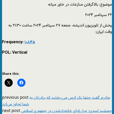
موضوع: بالاگرفتن منازعات در خاور میانه
۲۶ سپتامبر ۲۰۲۴
پخش از تلویزیون اندیشه، جمعه ۲۷ سپتامبر ۲۰۲۴ ساعت ۲۱:۳۰ به
وقت ایران:
Frequency:
۱۰۸۴۵
POL: Vertical
Share this:
previous post
مادرم گفت حتما یک کرمی می‌ریختید که برادرتان به
شما تجاوز می‌کرد
next post
جمشید اسدی: چرا رؤیای خانه‌دارشدن در جمهوری اسلامی