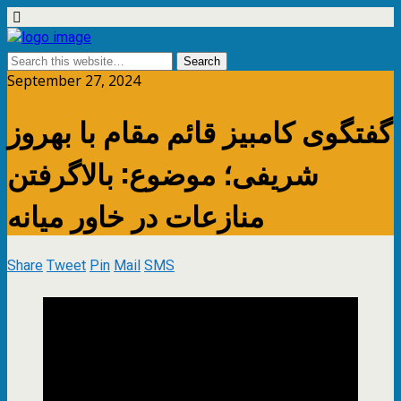
September 27, 2024
گفتگوی کامبیز قائم مقام با بهروز
شریفی؛ موضوع: بالاگرفتن
منازعات در خاور میانه
Share
Tweet
Pin
Mail
SMS