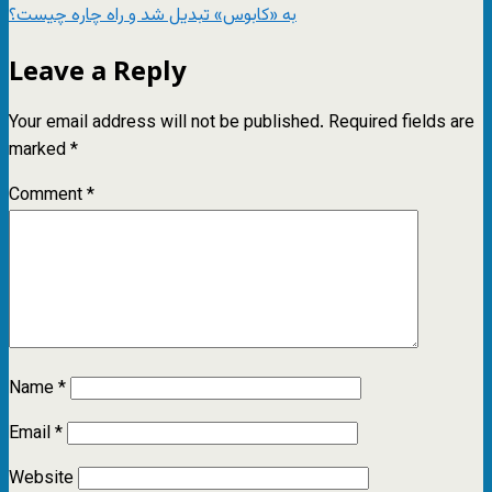
به «کابوس» تبدیل شد و راه چاره چیست؟
Leave a Reply
Your email address will not be published.
Required fields are
marked
*
Comment
*
Name
*
Email
*
Website