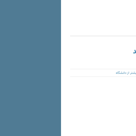
د
تر از دانشگاه