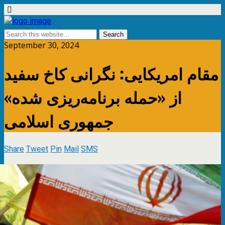
September 30, 2024
مقام امریکایی: نگرانی کاخ سفید
از «حمله برنامه‌ریزی شده»
جمهوری اسلامی
Share
Tweet
Pin
Mail
SMS