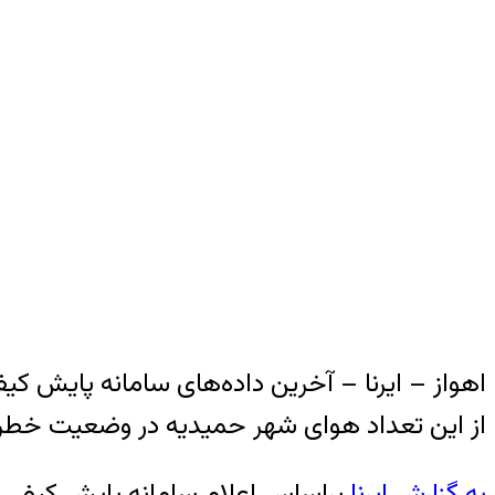
اهواز – ایرنا – آخرین داده‌های سامانه پایش
از این تعداد هوای شهر حمیدیه در وضعیت خطرناک
به گزارش ایرنا