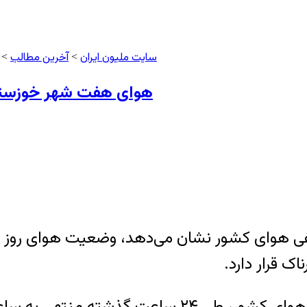
سایت ملیون ایران
آخرین مطالب
>
> 
هوای هفت شهر خوزستا
 کیفی هوای کشور نشان می‌دهد، وضعیت هوای رو
 قرار دارد.
براساس اعلام سامانه پایش کیفی هوای کشور، ط