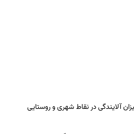
زان آلایندگی در نقاط شهری و روستایی