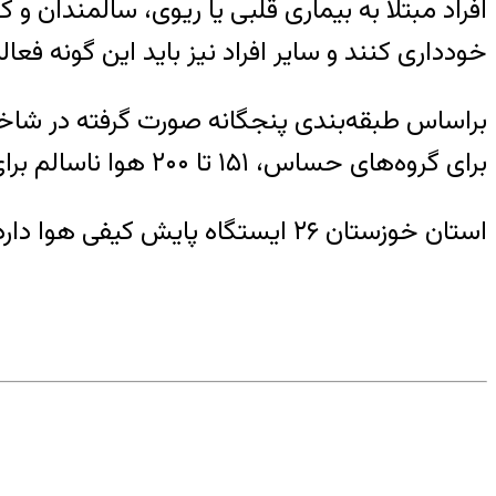
افراد مبتلا به بیماری قلبی یا ریوی، سالمندان و
خودداری کنند و سایر افراد نیز باید این گونه فع
برای گروه‌های حساس، ۱۵۱ تا ۲۰۰ هوا ناسالم برای همه گروه‌ها، ۲۰۱ تا ۳۰۰ هوا بسیار ناسالم و ۳۰۱ تا ۵۰۰ شرایط کیفی هوا خطرناک است.
استان خوزستان ۲۶ ایستگاه پایش کیفی هوا دارد.