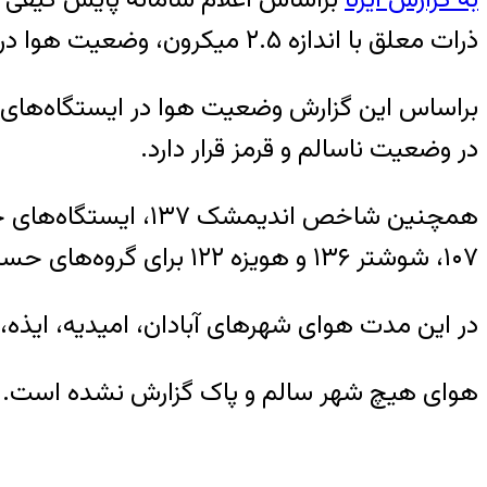
ذرات معلق با اندازه ۲.۵ میکرون، وضعیت هوا در شهر حمیدیه با شاخص ۵۰۰ میکروگرم بر مترمکعب در وضعیت خطرناک قرار دارد.
در وضعیت ناسالم و قرمز قرار دارد.
۱۰۷، شوشتر ۱۳۶ و هویزه ۱۲۲ برای گروه‌های حساس ناسالم گزارش شده است.
در این مدت هوای شهرهای آبادان، امیدیه، ایذه،
هوای هیچ شهر سالم و پاک گزارش نشده است.