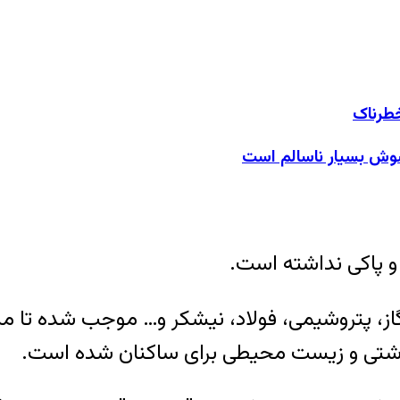
وش بسیار ناسالم است
و پاکی نداشته است.
از، پتروشیمی، فولاد، نیشکر و… موجب شده تا می
اشتی و زیست محیطی برای ساکنان شده است.