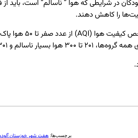
 کودکان در شرایطی که هوا ” ناسالم” است، باید از
الیت‌ها را کاهش دهند.
هفت شهر خوزستان آلوده
برچسب‌ها: