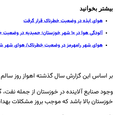
بیشتر بخوانید
هوای ایذه در وضعیت خطرناک قرار گرفت
آلودگی هوا در ۱۰ شهر خوزستان؛ حمیدیه در وضعیت خطرناک
هوای شهر رامهرمز در وضعیت خطرناک/ هوای شهر ش
بر اساس این گزارش سال گذشته اهواز روز سالم 
وجود صنایع آلاینده در خوزستان از جمله نفت، گ
خوزستان بالا باشد که موجب بروز مشکلات بهد