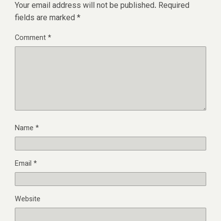
Your email address will not be published.
Required
fields are marked
*
Comment
*
Name
*
Email
*
Website