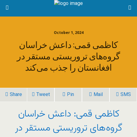
October 1, 2024
کاظمی قمی: داعش خراسان
گروه‌های تروریستی مستقر در
افغانستان را جذب می‌کند
Share
Tweet
Pin
Mail
SMS
کاظمی قمی: داعش خراسان
گروه‌های تروریستی مستقر در