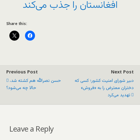
افغانستان را جذب می‌کند
Share this:
Previous Post
Next Post
دبیر شورای امنیت کشور؛ کسی که
حسن نصرالله هم کشته شد،
دختران معترض را به «فروش»
حالا چه می‌شود؟
تهدید می‌کرد
Leave a Reply