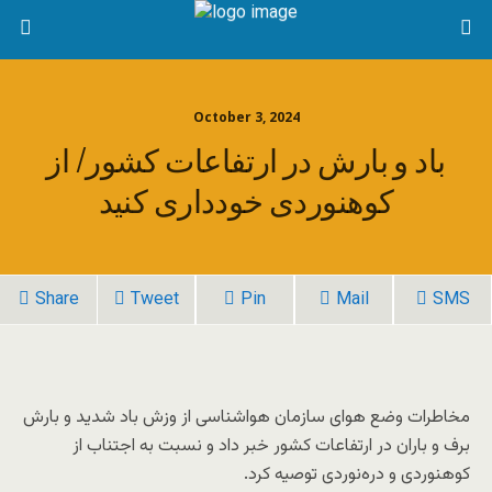
October 3, 2024
باد و بارش در ارتفاعات کشور/ از
کوهنوردی خودداری کنید
Share
Tweet
Pin
Mail
SMS
مخاطرات وضع هوای سازمان هواشناسی از وزش باد شدید و بارش
برف و باران در ارتفاعات کشور خبر داد و نسبت به اجتناب از
کوهنوردی و دره‌نوردی توصیه کرد.