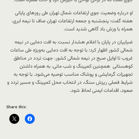
جوی است که در برخی نواحی با خیزش گرد و خاک همراه است.
او درباره وضعیت جوی ارتفاعات شمال تهران طی روزهای پایانی
هفته گفت: پنجشنبه و جمعه ارتفاعات تهران صاف تا نیمه ابری،
همراه با وزش باد گاهی شدید است.
ضیاییان در پایان با اعلام هشدار نسبت به افت دمایی در نیمه
شمالی کشور اظهار کرد: با توجه به افت دمایی به‌ویژه طی ساعات
غروب تا اوایل صبح در نیمه شمالی کشور، جهت تردد در مناطق
کوهستانی همچنین کمپینگ و شب مانی، به همراه داشتن
تجهیزات گرمایشی و پوشاک مناسب توصیه می‌شود. با توجه به
شرایط فصلی ریزش سنگ، در انتخاب محل کمپینگ و مسیر تردد و
صعود، اقدامات ایمنی لحاظ شود.
Share this: