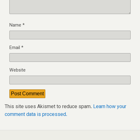
Name
*
Email
*
Website
This site uses Akismet to reduce spam.
Learn how your
comment data is processed.