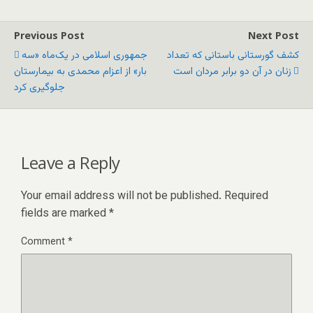
Previous Post
Next Post
کشف گورستانی باستانی که تعداد
جمهوری اسلامی در یک‌ماه «سه
زنان در آن دو برابر مردان است
بار» از اعزام محمدی به بیمارستان
جلوگیری کرد
Leave a Reply
Your email address will not be published.
Required
fields are marked
*
Comment
*