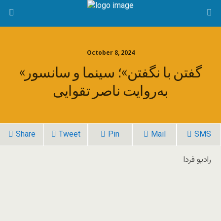
October 8, 2024
«گفتن با نگفتن»؛ سینما و سانسور
به‌روایت ناصر تقوایی
Share
Tweet
Pin
Mail
SMS
رادیو فردا