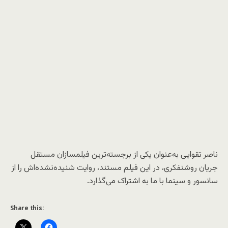
ناصر تقوایی به‌عنوان یکی از برجسته‌ترین فیلمسازان مستقل
جریان روشنفکری، در این فیلم مستند، روایت شنیده‌نشده‌اش را از
سانسور و سینما با ما به اشتراک می‌گذارد.
Share this: