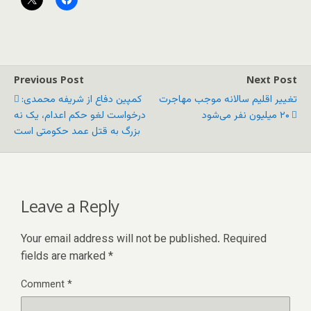
Previous Post
Next Post
تغییر اقلیم سالانه موجب مهاجرت
کمپین دفاع از شریفه محمدی:
۲۰ میلیون نفر می‌شود
درخواست لغو حکم اعدام، یک نه
بزرگ به قتل عمد حکومتی است
Leave a Reply
Your email address will not be published.
Required
fields are marked
*
Comment
*