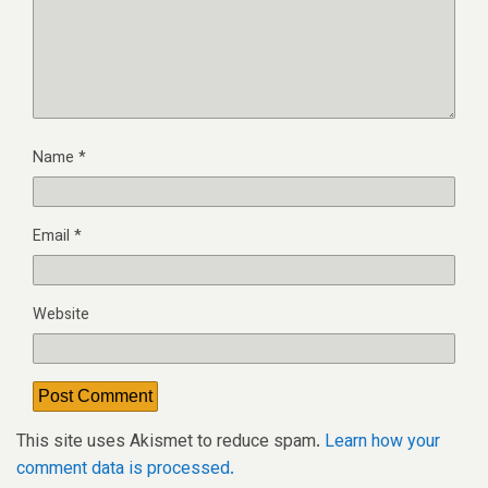
Name
*
Email
*
Website
This site uses Akismet to reduce spam.
Learn how your
comment data is processed.