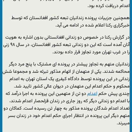
اعدام دریافت کرده بود.
همچنین جزییات پرونده زندانیان تبعه کشور افغانستان که توسط
خبرگزاری رکنا اعلام شده در ادامه می آید.
در گزارش رکنا در خصوص دو زندانی افغانستانی بدون اشاره به هویت
آنان آمده است که این دو زندانی تبعه کشور افغانستان، در سال ۹۸ زنی
را در غرب تهران مورد تجاوز قرار داده بودند.
زندانیان متهم به تجاوز پیشتر در پرونده ای مشترک با پنج مرد دیگر
محاکمه شدند. یکی از متهمان از اتهام مذکور تبرئه شد و مجموعا شش
زندانی در این پرونده توسط دادگاه کیفری یک استان تهران به اعدام
محکوم و حکم اعدام این متهمان در دیوان عالی کشور تایید شد.
چندی پیش حکم
اعدام
دو تن از متهمین این پرونده به اجرا درآمد که
با اعدام دو زندانی دیگر که روز جاری در زندان قزلحصار اعدام شدند،
تعداد اعدام شدگان پرونده مذکور به چهار تن رسیده است. کماکان دو
متهم دیگر این پرونده در انتظار اجرای حکم اعدام خود در زندان بسر
میبرند.