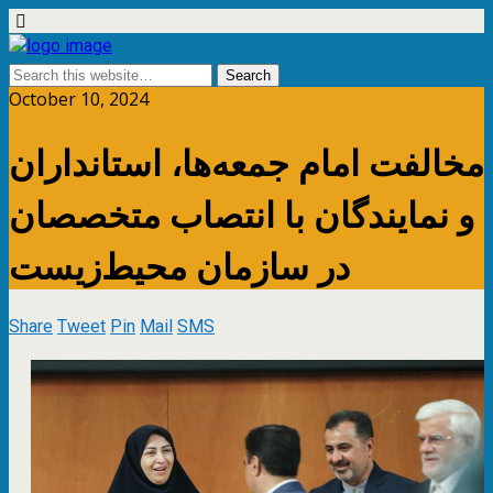
October 10, 2024
مخالفت امام جمعه‌ها، استانداران
و نمایندگان با انتصاب متخصصان
در سازمان محیط‌زیست
Share
Tweet
Pin
Mail
SMS