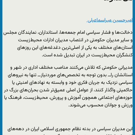
امیرحسین میراسماعیلی
دخالت‌ها و فشار سیاسی امام جمعه‌ها، استانداران، نمایندگان مجلس
و سایر مدیران حکومتی در انتصاب مدیران ادارات محیط‌زیست
استان‌های مختلف به یکی از اصلی‌ترین دغدغه‌های این روزهای
کنشگران محیط‌زیست در ایران تبدیل شده است.
مدیرانی حکومتی که تلاش می‌کنند مناصب مختلف اداری در شهر و
استانشان را‌ــ بدون توجه به تخصص‌های موردنیاز‌ــ تنها به نیروهای
سیاسی نزدیک به جریان فکری خود و وابسته به نهادهای امنیتی یا
حاکمیتی واگذار کنند، از عوامل اصلی عمیق‌تر شدن بحران‌های بزرگ در
حوزه‌های اجتماعی همچون آموزش‌ و پرورش، محیط‌زیست، فرهنگ یا
ورزش و جوانان محسوب می‌شوند.
این مدیران سیاسی در بدنه نظام جمهوری اسلامی ایران در دهه‌های