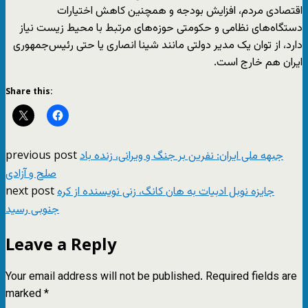
اقتصادی مردم، افزایش بودجه و همچنین کاهش اختیارات
دستگاه‌های نظامی و حکومتی حوزه‌های مرتبط با محیط‌ زیست نیاز
دارد، از توان یک مدیر دولتی مانند شینا انصاری یا حتی رئیس‌جمهوری
ایران هم خارج است.
Share this:
previous post
جبهه ملی ایران: نفرین بر جنگ و ویرانی، زنده باد
صلح و آزادی
next post
جایزه نوبل ادبیات به هان کانگ، زنی نویسنده‌ از کره
جنوبی رسید
Leave a Reply
Your email address will not be published.
Required fields are
marked
*