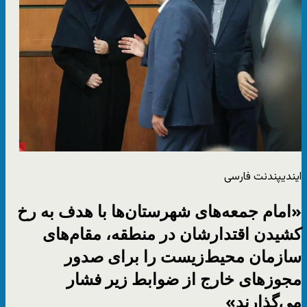
ایندیپندنت فارسی
«امام جمعه‌های شهرستان‌ها با هدف به رخ
کشیدن اقتدارشان در منطقه، مقام‌های
سازمان محیط‌زیست را برای صدور
مجوزهای خارج از ضوابط زیر فشار
می‌گذارند»