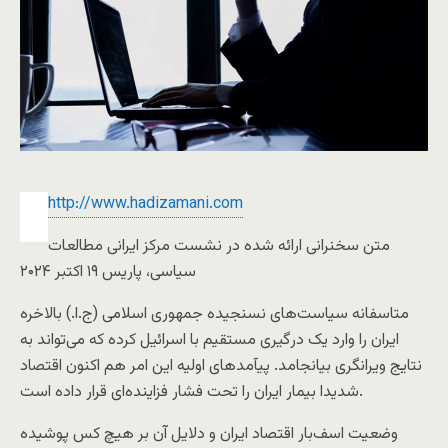
http://www.hadizamani.com
متن سخنرانی ارائه شده در نشست مرکز ایرانی مطالعات
سیاسی، پاریس ۱۹ اکتبر ۲۰۲۴
متاسفانه سیاست‌های نسنجیده جمهوری اسلامی (ج.ا.) بالاخره
ایران را وارد یک درگیری مستقیم با اسرائیل کرده که می‌تواند به
نتایج ویرانگری بیانجامد. پیآمدهای اولیه این امر هم اکنون اقتصاد
شدیدا بیمار ایران را تحت فشار فزاینده‌ای قرار داده است.
وضعیت اسف‌بار اقتصاد ایران و دلایل آن بر هیچ کس پوشیده