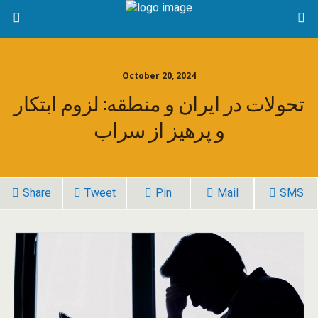
October 20, 2024
تحولات در ایران و منطقه: لزوم ابتکار
و پرهیز از سراب
Share
Tweet
Pin
Mail
SMS