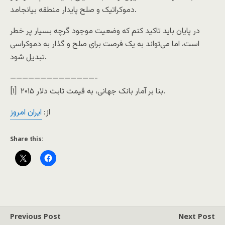
دموکراتیک و صلح پایدار منطقه بیانجامد.
در پایان باید تاکید کنم که وضعیت موجود گرچه بسیار پر خطر
است، اما می‌تواند به یک فرصت برای صلح و گذار به دموکراسی
تبدیل شود.
——————————————-
[۱] بنا بر آمار بانک جهانی، به قیمت ثابت دلار ۲۰۱۵.
از:
ایران امروز
Share this:
Previous Post
Next Post