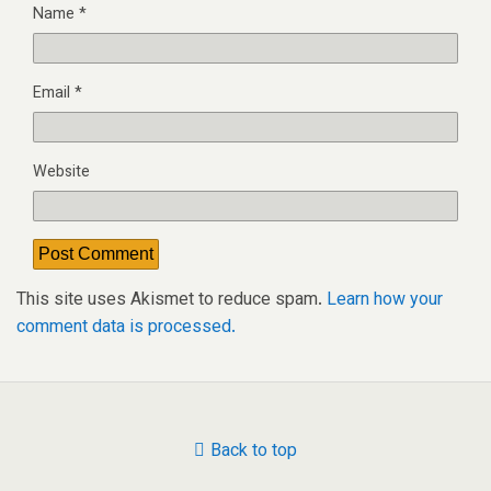
Name
*
Email
*
Website
This site uses Akismet to reduce spam.
Learn how your
comment data is processed.
Back to top