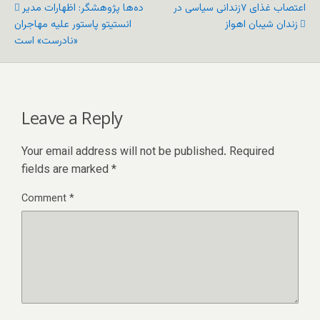
اعتصاب غذای ۷زندانی سیاسی در
ده‌ها پژوهشگر: اظهارات مدیر
زندان شیبان اهواز
انستیتو پاستور علیه مهاجران
«نادرست» است
Leave a Reply
Your email address will not be published.
Required
fields are marked
*
Comment
*