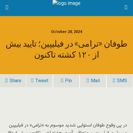
October 28, 2024
طوفان «ترامی» در فیلیپین؛ تایید بیش
از ۱۲۰ کشته تاکنون
Share
Tweet
Pin
Mail
SMS
در پی وقوع طوفان استوایی شدید موسوم به «ترامی» در فیلیپین