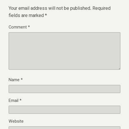
Your email address will not be published.
Required
fields are marked
*
Comment
*
Name
*
Email
*
Website