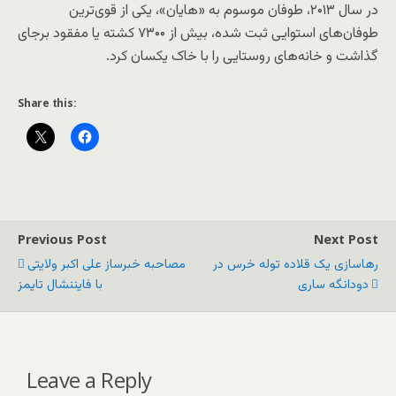
در سال ۲۰۱۳، طوفان موسوم به «هایان»، یکی از قوی‌ترین
طوفان‌های استوایی ثبت شده، بیش از ۷۳۰۰ کشته یا مفقود برجای
گذاشت و خانه‌های روستایی را با خاک یکسان کرد.
Share this:
Previous Post
Next Post
رهاسازی یک قلاده توله خرس در
مصاحبه خبرساز علی اکبر ولایتی
دودانگه ساری
با فایننشال تایمز
Leave a Reply