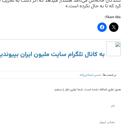
کنندگان خانه‌اش می‌نامد هشدار میدهد که اگر دست به تخریب این
کرد که تا به حال نکرده است.»
Share this:
به کانال تلگرام سایت ملیون ایران بپیوندی
حسن شماعی‌زاده
برچسب‌ها:
هنوز نظری اضافه نشده است. شما اولین نظر را بدهید.