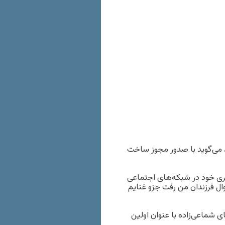
می‌گوید با صدور مجوز ساخت
بری خود در شبکه‌های اجتماعی
ال فرزندان من رفت جزو غنایم
ی شماعی‌زاده با عنوان اولین