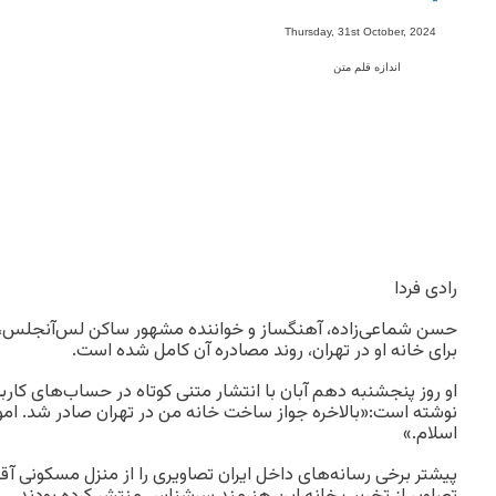
-
Thursday, 31st October, 2024
اندازه قلم متن
رادی فردا
حسن شماعی‌زاده، آهنگساز و خواننده مشهور ساکن لس‌آنجلس، 
برای خانه او در تهران، روند مصادره آن کامل شده است.
او روز پنجشنبه دهم آبان با انتشار متنی کوتاه در حساب‌های کار
نوشته است:«بالاخره جواز ساخت خانه من در تهران صادر شد. امو
اسلام.»
پیشتر برخی رسانه‌های داخل ایران تصاویری را از منزل مسکونی آقا