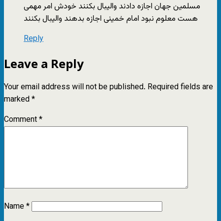
مسلمین جهان اجازه دادند والیبال بکنند خودش امر مهمی
هست معلوم نبود امام خمینی اجازه بدهند والیبال بکنند
Reply
Leave a Reply
Your email address will not be published.
Required fields are
marked
*
Comment
*
Name
*