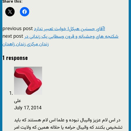
Share this:
previous post
آقای حسنین هیکل! خوابت تعبیر ندارد!
next post
شکنجه های وحشیانه و قرون وسطایی یک زندانی در
زندان مرکزی زندان زاهدان
1 response
علی
July 17, 2014
در اس لام عزیز والیبال نبوده و علما اس لام هستند که باید
تشخیص بکنند که والیبال حرامه یا حلاله همین که ولایت امر