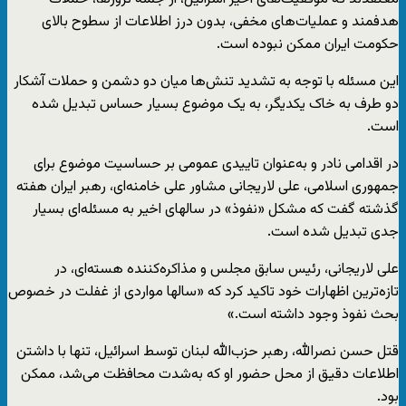
هدفمند و عملیات‌های مخفی، بدون درز اطلاعات از سطوح بالای
حکومت ایران ممکن نبوده است.
این مسئله با توجه به تشدید تنش‌ها میان دو دشمن و حملات آشکار
دو طرف به خاک یکدیگر، به یک موضوع بسیار حساس تبدیل شده
است.
در اقدامی نادر و به‌عنوان تاییدی عمومی بر حساسیت موضوع برای
جمهوری اسلامی، علی لاریجانی مشاور علی خامنه‌ای، رهبر ایران هفته
گذشته گفت که مشکل «نفوذ» در سالهای اخیر به مسئله‌ای بسیار
جدی تبدیل شده است.
علی لاریجانی، رئیس سابق مجلس و مذاکره‌کننده هسته‌ای، در
تازه‌ترین اظهارات خود تاکید کرد که «سالها مواردی از غفلت در خصوص
بحث نفوذ وجود داشته است.»
قتل حسن نصرالله، رهبر حزب‌الله لبنان توسط اسرائیل، تنها با داشتن
اطلاعات دقیق از محل حضور او که به‌شدت محافظت می‌شد، ممکن
بود.