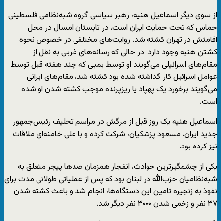
از سوی دیگر اسماعیل هنیه، رهبر سیاسی گروه شبه‌نظامی فلسطینی
حماس که تحت حمایت ایران است، در تابستان امسال در محل
اقامتش در تهران کشته شد. روایت‌های مختلفی در خصوص نحوه
کشتن هنیه وجود دارد. در حالی که رسانه‌های غربی به نقل از
مقام‌های اسرائیلی می‌گویند او توسط بمبی که چند هفته قبل توسط
عوامل اسرائیل کار گذاشته شده بود کشته شد، مقام‌های ایرانی
می‌گویند برخورد یک پهپاد یا ریزپرنده موجب کشته شدن او شده
است.
اسماعیل هنیه یک روز قبل از مرگش در مراسم تحلیف رئیس‌جمهور
جدید ایران، مسعود پزشکیان، شرکت کرده و با علی خامنه‌ای ملاقات
نیز کرده بود.
یکی از چشمگیرترین حوادث، انفجار همزمان صدها پیجر متعلق به
شبه‌نظامیان حزب‌الله در لبنان بود که پس از عملیاتی طولانی مدت برای
نفوذ به زنجیره تامین این دستگاه‌ها، انجام شد و باعث کشته شدن
۳۷ نفر و زخمی شدن ۳۰۰۰ نفر دیگر شد.