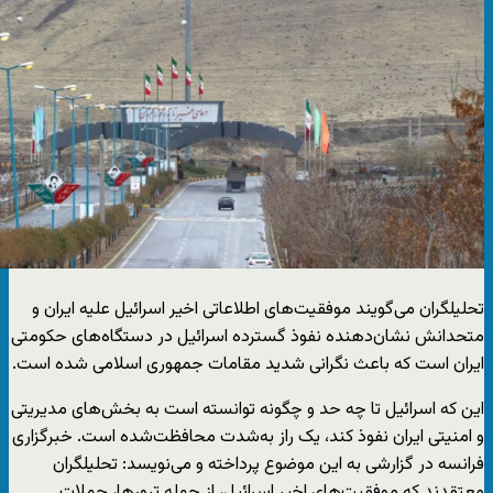
تحلیلگران می‌گویند موفقیت‌های اطلاعاتی اخیر اسرائیل علیه ایران و
متحدانش نشان‌دهنده نفوذ گسترده اسرائیل در دستگاه‌های حکومتی
ایران است که باعث نگرانی شدید مقامات جمهوری اسلامی شده است.
این که اسرائیل تا چه حد و چگونه توانسته است به بخش‌های مدیریتی
و امنیتی ایران نفوذ کند، یک راز به‌شدت محافظت‌شده است. خبرگزاری
فرانسه در گزارشی به این موضوع پرداخته و می‌نویسد: تحلیلگران
معتقدند که موفقیت‌های اخیر اسرائیل، از جمله ترورها، حملات