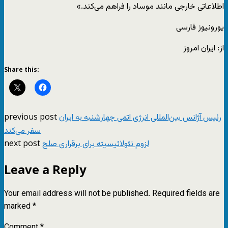
اطلاعاتی خارجی مانند موساد را فراهم می‌کند.»
یورونیوز فارسی
از: ایران امروز
Share this:
previous post
رئیس آژانس بین‌المللی انرژی اتمی چهارشنبه به ایران
سفر می‌کند
next post
لزوم نئولائیسیته برای برقراری صلح
Leave a Reply
Your email address will not be published.
Required fields are
marked
*
Comment
*