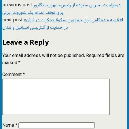
previous post
درخواست نسرین ستوده از رئیس‌جمهور سنگاپور
برای توقف اعدام یک شهروند ایرانی
next post
اعلامیه «همگامی برای جمهوری سکولاردمکرات در ایران»
در حمایت از آتش‌بس اسرائیل و لبنان
Leave a Reply
Your email address will not be published.
Required fields are
marked
*
Comment
*
Name
*