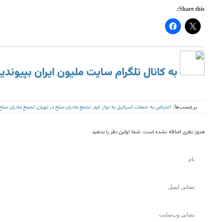
Share this:
به کانال تلگرام سایت ملیون ایران بپیوندی
اعتراض به حملات اسرائیل به نوار غزه
تجمع مادران صلح در تهران
تجمع مادران صلح 
برچسب‌ها:
,
,
هنوز نظری اضافه نشده است. شما اولین نظر را بدهید.