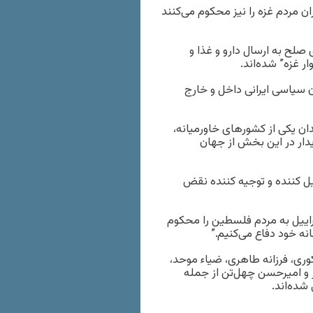
ن مردم غزه را نیز محکوم می‌کنند
صلح به ارسال دارو و غذا و
 غزه” شده‌اند.
ن سیاسی ایرانی داخل و خارج
دان یکی از کشورهای خاورمیانه،
یدار در این بخش از جهان
کننده‌ و توجیه کننده نقض
راییل به مردم فلسطین را محکوم
نه خود دفاع می‌کنیم.”
وری، فرزانه طاهری، ضیاء موحد،
ر و امیرحسن چهل‌تن از جمله
شده‌اند.