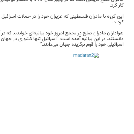
کار کرد.
این گروه با مادران فلسطینی که عزیران خود را در حملات اسرائیل ا
کردند.
هواداران مادران صلح در تجمع امروز خود بیانیه‌ای خواندند که در آن
دانستند. در این بیانیه آمده است: “اسرائیل تنها کشوری در جهان اس
اسرائیلی خود را قوم برگزیده جهان می‌دانند.”