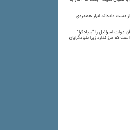
ز دست داده‌اند ابراز همدردی
 دولت اسرائیل را “بنیادگرا”
ت که مرز ندارد زیرا بنیادگرایان