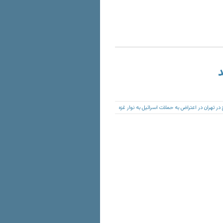
د
در تهران در اعتراض به حملات اسرائیل به نوار غزه