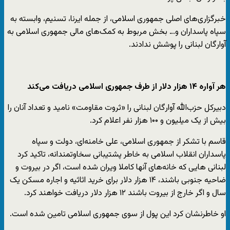
خبرگزاری‌های اصلی جمهوری اسلامی، از جمله ایرنا، تسنیم، وابسته به
سپاه پاسداران و… بخش مربوط به کمک‌های مالی جمهوری اسلامی به
آوارگان لبنانی را پوشش ندادند.
هر آواره ۱۴ هزار دلار از طرف جمهوری اسلامی دریافت می‌کند
دبیرکل حزب‌الله آوارگان لبنانی را «ثروت مقاومت» نامید و تعداد آنان را
بیش از یک میلیون و ۱۰۰ هزار نفر اعلام کرد.
قاسم با تشکر از جمهوری اسلامی، علی خامنه‌ای، دولت و سپاه
پاسداران انقلاب اسلامی به خاطر پشتیبانی سخاوتمندانه، تاکید کرد
لبنانی هایی که خانه‌های آنها کاملا ویران شده است، اگر در بیروت و
ضاحیه جنوبی باشند، ۱۴ هزار دلار برای خرید اثاثیه و اجاره مسکن یک
سال و اگر خارج از بیروت باشند ۱۲ هزار دلار دریافت خواهند کرد.
او خاطرنشان کرد این پول از سوی جمهوری اسلامی تامین شده است.