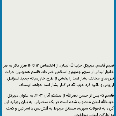
نعیم قاسم، دبیرکل حزب‌الله لبنان، از اختصاص ۱۲ تا ۱۴ هزار دلار به هر
خانوار لبنانی از سوی جمهوری اسلامی خبر داد. قاسم همچنین حرکت
نیروهای مخالف بشار اسد را بخشی از طرح خاورمیانه جدید اسرائیل
ارزیابی و تاکید کرد حزب‌الله در کنار بشار اسد خواهد ایستاد.
قاسم که پس از حسن نصرالله از هشتم آبان ۱۴۰۳، به عنوان دبیرکل
حزب‌الله لبنان منصوب شده است در یک سخنرانی، به بیان رویکرد این
گروه به تحولات سوریه، مسائل مربوط به آتش‌بس با اسرائیل و کمک
به آوارگان لبنانی پرداخت.