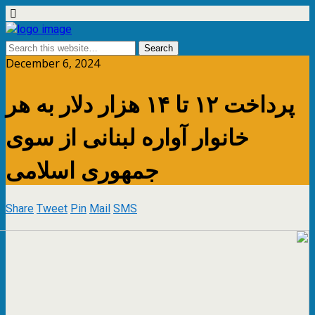
December 6, 2024
پرداخت ۱۲ تا ۱۴ هزار دلار به هر
خانوار آواره لبنانی از سوی
جمهوری اسلامی
Share
Tweet
Pin
Mail
SMS