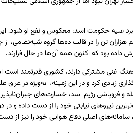
ر تهران نبود اما از جمهوری اسلامی تسلیحات و آ
م هزاران تن را در قالب ده‌ها گروه شبه‌نظامی، ا
ش داده بود که اکنون همه آن‌ها در حال فرارند.
و فرهنگ غنی مشترکی دارند، کشوری قدرتمند است
ری زیادی کرد و در این زمینه، به‌ویژه در عراق 
ه و فروپاشی رژیم اسد، خسارت‌های جبران‌ناپذیر
ثرترین نیروهای نیابتی خود را از دست داده و د
 سامانه‌های اصلی دفاع هوایی خود را نیز از دس