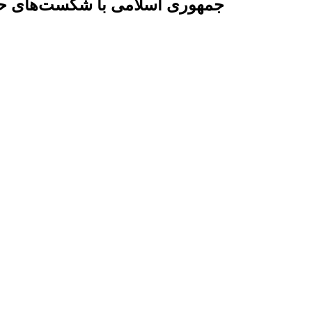
جمهوری اسلامی با شکست‌های حم