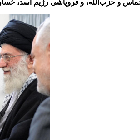
اس و حزب‌الله، و فروپاشی رژیم اسد، خسارت