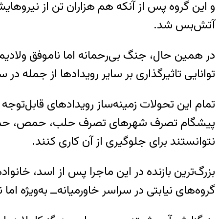
و این گروه پس از آنکه هم هزاران تن از نیروها
آتش‌بس شد.
در همین حال، جنگ بی‌رحمانه اما ناموفق ولادیم
توانایی تاثیرگذاری‌ بر سایر رویدادها از جمله در س
پیشگام تصرف شهرهای تصرف حلب، حمص، حما و دم
نتوانستند برای جلوگیری از آن کاری کنند.
بزرگ‌ترین بازنده در این ماجرا پس از اسد، خانوا
گروه‌های نیابتی در سراسر خاورمیانه‌ــ به‌ویژه ام