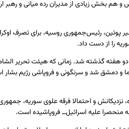
یش و هم بخش زیادی از مدیران رده میانی و رهبر 
یر پوتین، رئیس‌جمهوری روسیه، برای تصرف اوکرا
وریه را از دست داد.
شق شد و سرنگونی و فروپاشی رژیم بشار اسد در
ده‌، نزدیکانش و احتمالا فرقه علوی‌ سوریه، جمهور
ا نه منحصرا علیه اسرائیل‌ــ فروپاشیده است.