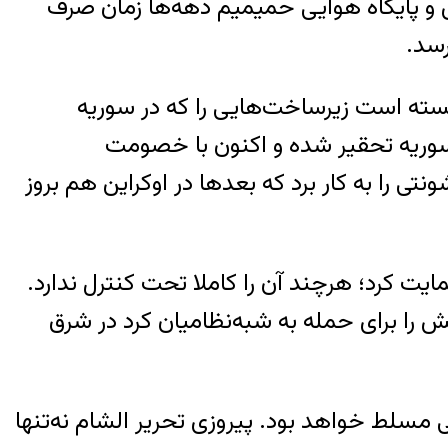
 پایگاه هوایی حمیمیم دهه‌ها زمان صرف
‌رسد.
انسته است زیرساخت‌هایی را که در سوریه
سوریه تحقیر شده و اکنون با خصومت
ی را به کار برد که بعدها در اوکراین هم بروز
ن، اگر برنده‌ای هم وجود داشته باشد، آن ترکیه است که از هیئت تحریر الشام (HTS) حمایت کرد؛ هرچند آن را کاملا تحت کنترل ندارد.
را برای حمله به شبه‌نظامیان کرد در شرق
 مسلط خواهد بود. پیروزی تحریر الشام نه‌تنها