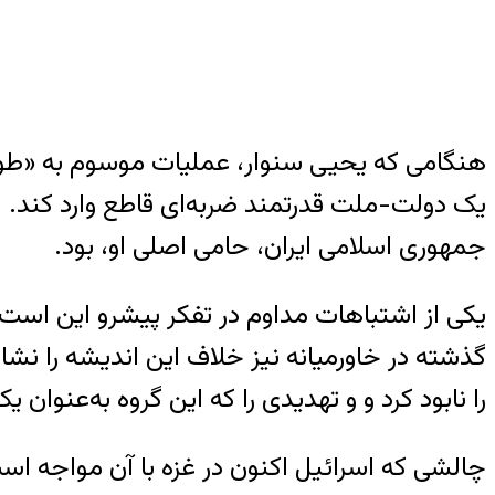
یک دولت-ملت قدرتمند ضربه‌ای قاطع وارد کند. ا
جمهوری اسلامی ایران، حامی اصلی‌ او، بود.
گذشته در خاورمیانه نیز خلاف این اندیشه را ن
را نابود کرد و و تهدیدی را که این گروه به‌عنوان ی
چالشی که اسرائیل اکنون در غزه با آن مواجه است