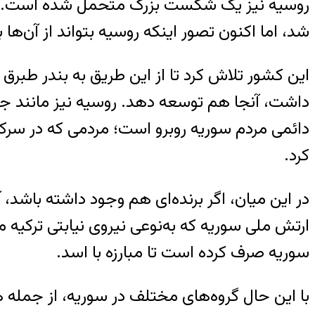
روسیه نیز یک شکست بزرگ متحمل شده است. بر
شد، اما اکنون تصور اینکه روسیه بتواند از آن‌ها
این کشور تلاش کرد تا از این طریق به بندر طبرق
داشت، آنجا هم توسعه دهد. روسیه نیز مانند ج
دائمی مردم سوریه روبرو است‌؛ مردمی که در سرکو
کرد.
ارتش ملی سوریه که به‌نوعی نیروی نیابتی ترکی
سوریه صرف کرده است تا مبارزه با اسد.
با این حال گروه‌های مختلف در سوریه، از جمله ه