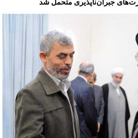
‌های جبران‌ناپذیری متحمل شد