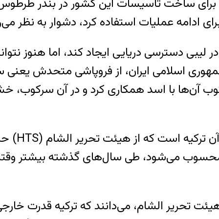
ای ساخت تاسیسات این کشور در بندر طرطوس و
 برای ادامه عملیات استفاده کرد، دشوار به نظر می
 در لیبی دسترسی دریایی ایجاد کند، اما هنوز نتو
مهوری اسلامی ایران، از فروپاشی متحدش یعنی 
ب آن‌ها با اسد همکاری کرد و در آن سرکوب، خشونت
در این میا
ه محسوب می‌شود، طی سال‌های گذشته بیشتر وقتش 
یئت تحریر الشام، می‌دانند که ترکیه قدرت خارجی