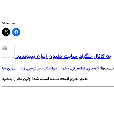
Share this:
به کانال تلگرام سایت ملیون ایران بپیوندید
تضمین
تظاهراتی
حقوق
خواستار
دموکراسی
زنان
سوری ها
چسب‌ها:
,
,
,
,
,
,
هنوز نظری اضافه نشده است. شما اولین نظر را بدهید.