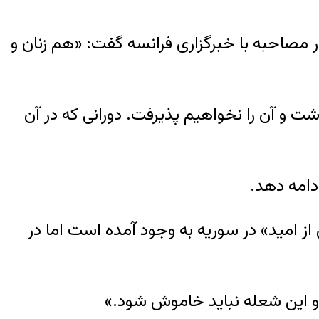
 بود، در مصاحبه با خبرگزاری فرانسه گفت: «هم زنان و
ت و آن را نخواهیم پذیرفت. دورانی که در آن
ز امید» در سوریه به وجود آمده است اما در
ت و این شعله نباید خاموش شود.»