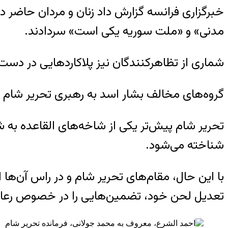
خبرگزاری فرانسه گزارش داد زنان و مردان حاضر 
مدنی» و «ملت سوریه یکی است» سردادند.
شماری از تظاهرکنندگان نیز پلاکاردهایی در دست 
گروه‌های مخالف بشار اسد به رهبری تحریر شام توانستند ۱۸ آذر با فتح دمشق، به پنج دهه حکومت خ
تحریر شام پیش‎‌تر یکی از شاخه‌های
شناخته می‌شود.
با این حال، مقام‌های تحریر شام و در راس آن‌ها
تعدیل لحن خود، تضمین‌هایی را در خصوص رعایت