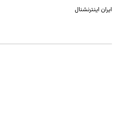
ایران اینترنشنال