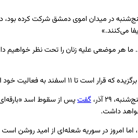
 که در تظاهرات پنج‌شنبه در میدان اموی دمشق شرکت کرده
 می‌کنند.»
. ما هر موضعی علیه زنان را تحت نظر خواهیم داش
۱۱ اسفند به فعالیت خود ادامه دهد.
، ۲۹ آذر،
گفت
پس از سقوط اسد «بارقه‌ای ا
خواهد داشت.
زد، اما امروز در سوریه شعله‌ای از امید روشن اس