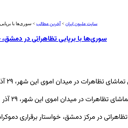
سایت ملیون ایران
آخرین مطالب
>
> سوری‌ها با برپای
سوری‌ها با برپایی تظاهراتی در دمشق،
ی تظاهرات در میدان اموی این شهر، ۲۹ آذر