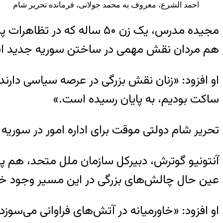
احمد الشرع، معروف به محمد جولانی، فرمانده تحریر شام
مجیده مدرس، یک زن ۵۰ ساله
هم مردان نقش مهمی در ساختن سوریه جدید ایفا
او افزود: «زنان نقش بزرگی در عرصه سیاسی دارند
ساکت بودیم، به پایان رسیده است.»
تحریر شام دولتی موقت برای اداره امور در سوریه برگزیده که قرار است تا 
آنتونیو گوترش، دبیرکل سازمان ملل متحد، هم پنج‌شنبه
عین حال چالش‌های بزرگی در این مسیر وجود 
او افزود: «خاورمیانه در آتش‌های فراوانی می‌سو