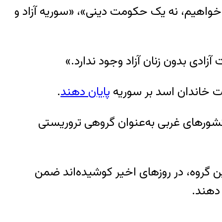
‌خواهیم، نه یک حکومت دینی»، «سوریه آزاد و
زادی بدون زنان آزاد وجود ندارد.»
پایان دهند
.
ی از کشورهای غربی به‌عنوان گروهی تروریستی
ن گروه، در روزهای اخیر کوشیده‌اند ضمن
دهند.