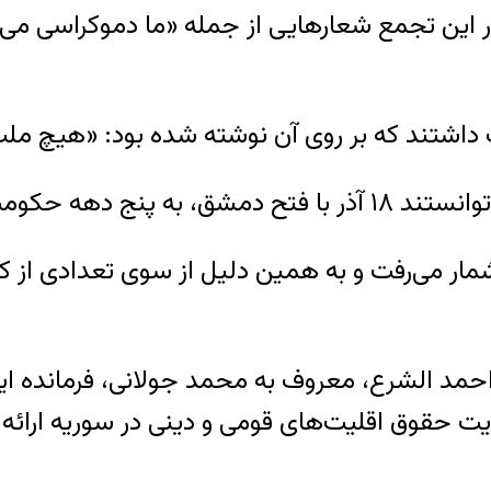
در این تجمع شعارهایی از جمله «ما دموکراسی می
داشتند که بر روی آن نوشته شده بود: «هیچ ملت آ
اندان اسد بر سوریه
 القاعده به شمار می‌رفت و به همین دلیل از سوی تعداد
 احمد الشرع، معروف به محمد جولانی، فرمانده ای
 حقوق اقلیت‌های قومی و دینی در سوریه ارائه 