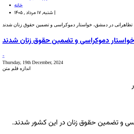
خانه
شنبه, ۱۷ مرداد , ۱۴۰۵ |
ی تظاهراتی در دمشق، خواستار دموکراسی و تضمین حقوق زنان شدند
 خواستار دموکراسی و تضمین حقوق زنان شدند
-
Thursday, 19th December, 2024
اندازه قلم متن