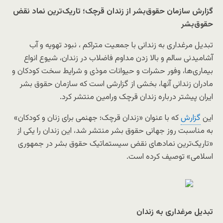
گزارش سازمان حقوق‌بشر از زندان قرچک؛ تاریک‌ترین نماد نقض
حقوق‌بشر
تبدیل مرغداری به زندانی با جمعیت متراکم ، نبود تهویه و آب
‌آشامیدنی سالم و بالا زدن مداوم فاضلاب در زندان، شیوع انواع
بیماری‌ها، وفور حشرات و حیوانات موذی و شرایط سخت کودکان و
مادران زندانی آنها، بخشی از گزارشی است که سازمان حقوق بشر
ایران پیشتر درباره زندان قرچک ورامین منتشر کرد.
این
گزارش
که با عنوان «زندان قرچک؛ جهنمی برای زنان و کودکان»
به مناسبت روز جهانی حقوق بشر منتشر شد، این زندان را یکی از
«تاریک‌ترین نمادهای نقض سیستماتیک حقوق بشر در جمهوری
اسلامی» توصیف کرده است.
تبدیل مرغداری به زندان