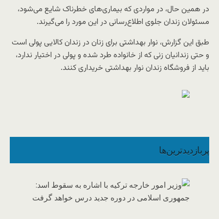
در همین حال، در مواردی که بیماری‌های خطرناک شایع می‌شود،
مسئولان زندان جلوی اطلاع‌رسانی در این مورد را می‌گیرند.
طبق این گزارش، نوار بهداشتی برای زنان در زندان کالایی پولی است
و حتی زندانیان زنی که از خانواده طرد شده و پولی در اختیار ندارد،
باید از فروشگاه زندان نوار بهداشتی خریداری کنند.
پربازدیدترین‌ها