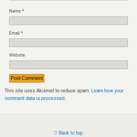
Name
*
Email
*
Website
This site uses Akismet to reduce spam.
Learn how your
comment data is processed.
Back to top