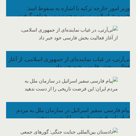
وزیر امور خارجه ترکیه با اشاره به سقوط اسد:
جمهوری اسلامی در دوره جدید درس خواهد گرفت
تی‌آرتی، در غیاب نماینده‌ای از جمهوری اسلامی، از آغاز
فعالیت بخش فارسی خود خبر داد
پیام فارسی سفیر اسرائیل در سازمان ملل به مردم
ایران: این فرصت تاریخی را از دست ندهید