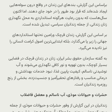
براساس این گزارش، بندهای این زندان در واقع درون سوله‌هایی
ایجاد شده‌اند که قرار بود طیور را در خود جای دهند، اما اکنون
سال‌هاست که بدون رعایت هرگونه استانداردی به محل نگهداری
زنان زندانی، از جمله زندانیان سیاسی، تبدیل شده است.
بر اساس این گزارش، زندان قرچک ورامین نه‌تنها استانداردهای
جهانی را زیر پا می‌گذارد، بلکه ابتدایی‌ترین اصول کرامت انسانی را
نیز نادیده می‌گیرد.
به گفته سازمان حقوق بشر ایران، زنان در زندان قرچک در فضایی
بسیار کوچک، بدون تهویه و نور کافی نگهداری می‌شوند و آب
نوشیدنی ناسالم، کیفیت پایین غذا، نبود خدمات بهداشتی و
درمانی مناسب و رفتارهای تحقیرآمیز و جنسیت‌زده، بخشی از رنج
روزمره زندانیان است.
حشرات و حیوانات موذی، آب ناسالم و معضل فاضلاب
زندانیان در این گزارش از وفور حشرات و حیوانات موذی، از جمله