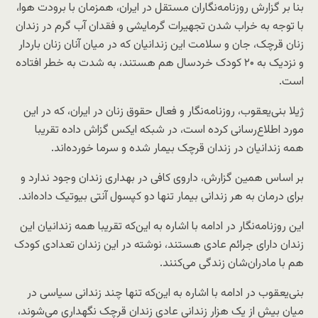
بنا بر گزارش‌ روزنامه‌نگاران مستقل در ایران، همزمان با برودت هوا،
با توجه به خراب شدن تجهیرات گرمایشی و فقدان آب گرم در زندان
زنان قرچک، جان و سلامت این زندانیان که در میان آنان زنان باردار
و نزدیک به ۲۰ کودک خردسال هم هستند، به شدت به خطر افتاده
است.
ژیلا بنی‌یعقوب، روزنامه‌نگار و فعال حقوق زنان در ایران، که در این
مورد اطلاع‌رسانی کرده است، در شبکه ایکس گزاش داده تقریبا
همه زندانیان در زندان قرچک بیمار شده و سرما خورده‌اند.
بر اساس همین گزارش، داروی کافی در بهداری زندان وجود ندارد و
برای درمان به هر زندانی بیمار تنها دو کپسول آنتی بیوتیک داده‌اند.
این روزنامه‌نگار در ادامه با اشاره به این‌که تقریبا همه زندانیان این
زندان دارای جرائم عادی هستند، نوشته در این زندان تعدادی کودک
هم با مادران‌شان زندگی می‌کنند.
بنی‌یعقوب در ادامه با اشاره به این‌که تنها چند زندانی سیاسی در
میان بیش از یک هزار زندانی عادی زندان قرچک نگهداری می‌شوند،