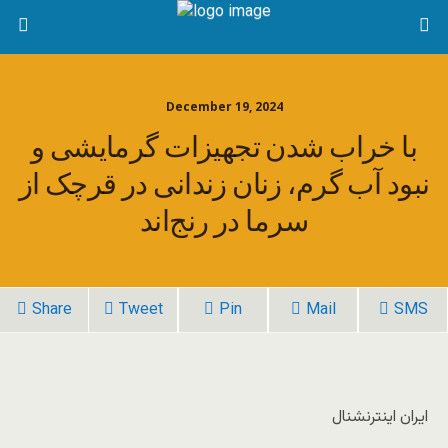
December 19, 2024
با خراب شدن تجهیزات گرمایشی و
نبود آب گرم، زنان زندانی در قرچک از
سرما در رنج‌اند
Share
Tweet
Pin
Mail
SMS
ایران اینترنشنال