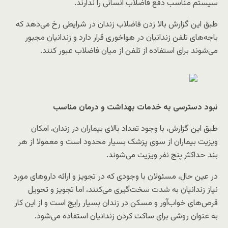
سیستم مناسب دفع فاضلاب انسانی را ندارند.
طبق این گزارش بالا زدن فاضلاب زندان در شرایطی رخ می‌دهد که
باجه‌های تلفن زندانیان در هواخوری قرار دارد و زندانیان مجبور
می‌شوند برای استفاده از تلفن از میان فاضلاب عبور کنند.
نبود دسترسی به خدمات بهداشت و درمان مناسب
طبق این گزارش، با وجود تعداد بالای بیماران در زندان، امکان
ویزیت بیماران از سوی پزشک بسیار محدود است و معمولا از هر
بند حداکثر پنج نفر ویزیت می‌شوند.
در عین حال، مسئولان با وجودی که در تجویز و ارائه داروهای مورد
نیاز زندانیان به شدت سخت‌گیری می‌کنند، اما تجویز و تحویل
قرص‌های خواب‌آور و مسکن در زندان بسیار رایج است و از این کار
به عنوان روشی برای ساکت کردن زندانیان استفاده می‌شود.