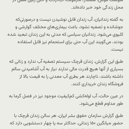
سوسک موش، سمندر، مارمولک، آب‌دزدک و حتی رتیل سمی در
محل زندگی خود خبر داده‌اند.
به گفته زندانیان، آب زندان قابل نوشیدن نیست و درصورتی‌که
جوشانده و تصفیه نشود، باعث بیماری‌های مختلف گوارشی و
کلیوی می‌شود. زندانیان سیاسی که مدتی به این زندان تبعید شده
بودند، می‌گویند این آب حتی برای استحمام نیز قابل استفاده
نیست.
طبق این گزارش، زندان قرچک سیستم تصفیه آب ندارد و زنانی که
بسیاری از آنها هیچ قدرت مالی ندارند نیاز به آب آشامیدنی سالم
داشته باشند، ناچارند هر بطری آب معدنی را به قیمت بالا از
فروشگاه زندان خریداری کنند.
در عین حالت، آب لوله‌کشی کم‌کیفیت موجود نیز در فصل گرما به
طور مداوم قطع می‌شود.
طبق گزارش سازمان حقوق بشر ایران، هر سالن زندان قرچک با
حضور میانگین ۱۵۰ زندانی، حداکثر سه یا چهار دستشویی دارد که