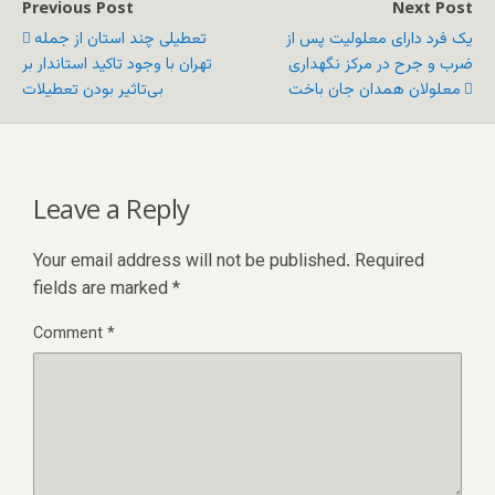
Previous Post
Next Post
یک فرد دارای معلولیت پس از
تعطیلی چند استان از جمله
ضرب‌ و جرح در مرکز نگهداری
تهران با وجود تاکید استاندار بر
معلولان همدان جان باخت
بی‌تاثیر بودن تعطیلات
Leave a Reply
Your email address will not be published.
Required
fields are marked
*
Comment
*