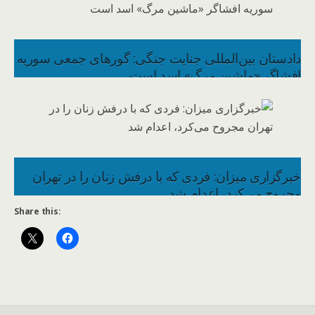
دادستان بین‌المللی جنایت جنگی: گورهای جمعی سوریه
افشاگر «ماشین مرگ» اسد است
خبرگزاری میزان: فردی که با درفش زنان را در تهران
مجروح می‌کرد، اعدام شد
Share this: