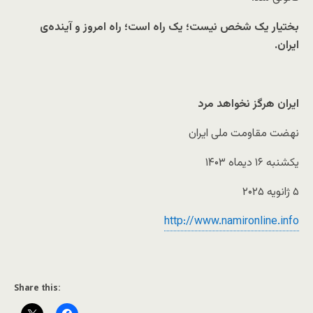
بختیار یک شخص نیست؛ یک راه است؛ راه امروز و آینده‌ی
ایران.
ایران هرگز نخواهد مرد
نهضت مقاومت ملی ایران
یکشنبه ۱۶ دیماه ۱۴۰۳
۵ ژانویه ۲۰۲۵
http://www.namironline.info
Share this: