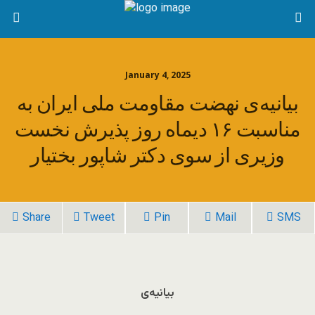
January 4, 2025
بیانیه‌ی نهضت مقاومت ملی ایران به
مناسبت ۱۶ دیماه روز پذیرش نخست
وزیری از سوی دکتر شاپور بختیار
Share
Tweet
Pin
Mail
SMS
بیانیه‌ی