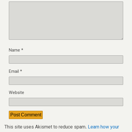
Name
*
Email
*
Website
This site uses Akismet to reduce spam.
Learn how your