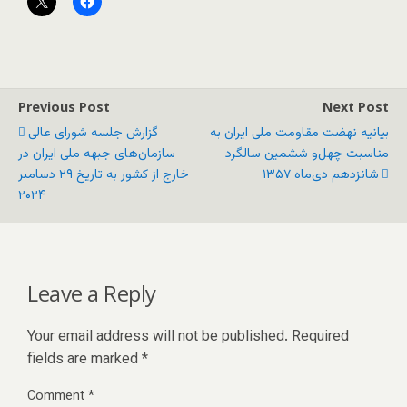
Previous Post
Next Post
بیانیه نهضت مقاومت ملی ایران به
گزارش جلسه شورای عالی
مناسبت چهل‌و ششمین سالگرد
سازمان‌های جبهه ملی ایران در
شانزدهم دی‌ماه ۱۳۵۷
خارج از کشور به تاریخ ۲۹ دسامبر
۲۰۲۴
Leave a Reply
Your email address will not be published.
Required
fields are marked
*
Comment
*