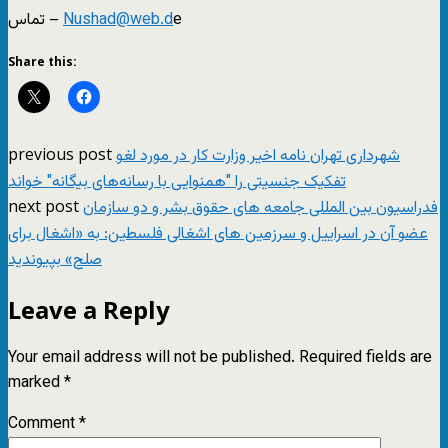
e
Nushad@web.d
تماس –
Share this:
previous post
شهرداری تهران نامه اخیر وزارت کار در مورد لغو
تفکیک جنسیتی را "همنوایی با رسانه‌های بیگانه" خواند
next post
فدراسیون بین المللی جامعه های حقوق بشر و دو سازمان
عضو آن در اسراییل و سرزمین های اشغالی فلسطین: به «اشغال برای
صلح» بپیوندید
Leave a Reply
Your email address will not be published.
Required fields are
marked
*
Comment
*