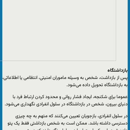
بازداشتگاه
پس از بازداشت، شخص به وسیله ماموران امنیتی، انتظامی یا اطلاعاتی،
به بازداشتگاه تحویل داده می‌شود.
عموما برای شکنجه، ایجاد فشار روانی و محدود کردن ارتباط فرد با
دنیای بیرون، شخص در بازداشتگاه در سلول انفرادی نگهداری می‌شود.
در سلول انفرادی، بازجویان تعیین می‌کنند که متهم به چه‌ چیزی
دسترسی داشته باشد. ممکن است به شخص بازداشتی فقط یک پتو