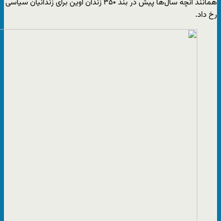
همانند آنچه سال‌ها پیش در بند ۳۵۰ زندان اوین برای زندانیان سیاسی
رخ داد.