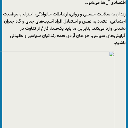
اقتصادی آن‌ها می‌شود.
زندان به سلامت جسمی و روانی، ارتباطات خانوادگی، احترام و موقعیت
اجتماعی، اعتماد به‌ نفس و استقلال افراد آسیب‌های جدی و گاه جبران
نشدنی وارد می‌کند. بنابراین ما باید یک‌صدا، فارغ از تفاوت‌ در
گرایش‌های سیاسی، خواهان آزادی همه‌ زندانیان سیاسی و عقیدتی
باشیم.