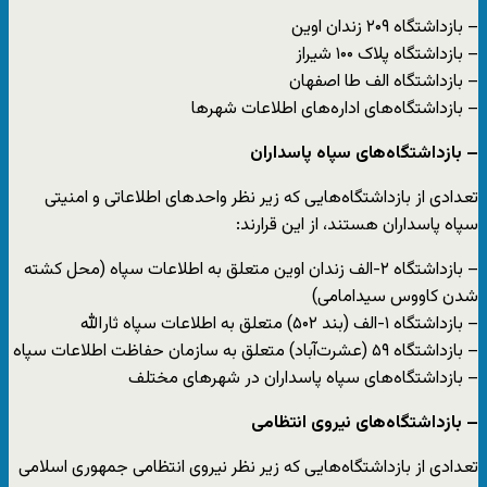
– بازداشتگاه ۲۰۹ زندان اوین
– بازداشتگاه پلاک ۱۰۰ شیراز
– بازداشتگاه الف طا اصفهان
– بازداشتگاه‌های اداره‌های اطلاعات شهرها
– بازداشتگاه‌های سپاه پاسداران
تعدادی از بازداشتگاه‌هایی که زیر نظر واحدهای اطلاعاتی و امنیتی
سپاه پاسداران هستند، از این قرارند:
– بازداشتگاه ۲-الف زندان اوین متعلق به اطلاعات سپاه (محل کشته
شدن کاووس سیدامامی)
– بازداشتگاه ۱-الف (بند ۵۰۲) متعلق به اطلاعات سپاه ثارالله
– بازداشتگاه ۵۹ (عشرت‌آباد) متعلق به سازمان حفاظت اطلاعات سپاه
– بازداشتگاه‌های سپاه پاسداران در شهرهای مختلف
– بازداشتگاه‌های نیروی انتظامی
تعدادی از بازداشتگاه‌هایی که زیر نظر نیروی انتظامی جمهوری اسلامی