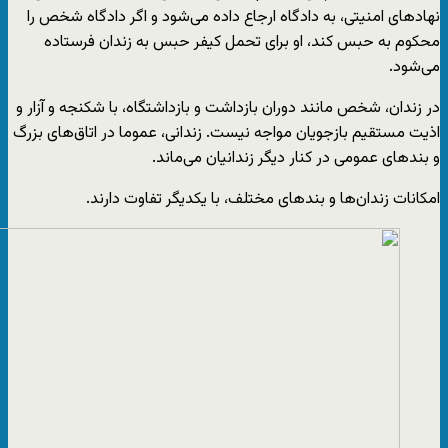
نهادهای امنیتی، به دادگاه ارجاع داده می‌شود و اگر دادگاه شخص را
محکوم به حبس کند، او برای تحمل کیفر حبس به زندان فرستاده
می‌شود.
در زندان، شخص مانند دوران بازداشت و بازداشتگاه، با شکنجه و آزار و
اذیت مستقیم بازجویان مواجه نیست. زندانی، عموما در اتاق‌های بزرگ‌
و بندهای عمومی در کنار دیگر زندانیان می‌ماند.
امکانات زندان‌ها و بندهای مختلف، با یکدیگر تفاوت دارند.