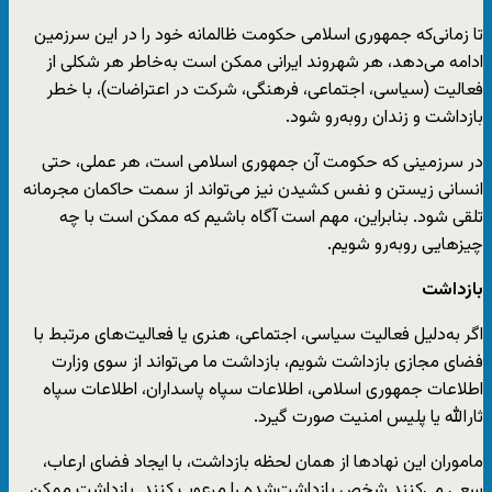
تا زمانی‌که جمهوری اسلامی حکومت ظالمانه خود را در این سرزمین
ادامه می‌دهد، هر شهروند ایرانی ممکن است به‌‌خاطر هر شکلی از
فعالیت (سیاسی، اجتماعی، فرهنگی، شرکت در اعتراضات)، با خطر
بازداشت و زندان روبه‌رو شود.
در سرزمینی که حکومت آن جمهوری اسلامی است، هر عملی، حتی
انسانی زیستن و نفس کشیدن نیز می‌تواند از سمت حاکمان مجرمانه
تلقی شود. بنابراین، مهم است آگاه باشیم که ممکن است با چه
چیزهایی روبه‌رو شویم.
بازداشت
اگر به‌دلیل فعالیت سیاسی، اجتماعی، هنری یا فعالیت‌های مرتبط با
فضای مجازی بازداشت شویم، بازداشت ما می‌تواند از سوی وزارت
اطلاعات جمهوری اسلامی، اطلاعات سپاه پاسداران، اطلاعات سپاه
ثارالله یا پلیس امنیت صورت گیرد.
ماموران این نهادها از همان لحظه بازداشت، با ایجاد فضای ارعاب،
سعی می‌کنند شخص بازداشت‌شده را مرعوب کنند. بازداشت ممکن