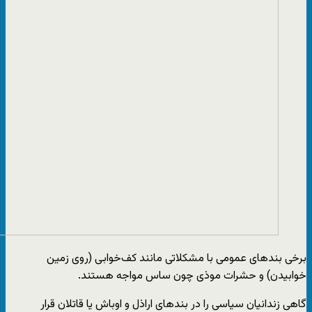
برخی بندهای عمومی با مشکلاتی مانند کف‌خوابی (روی زمین
خوابیدن) و حشرات موذی چون ساس مواجه هستند.
گاهی زندانیان سیاسی را در بندهای اراذل و اوباش یا قاتلان قرار