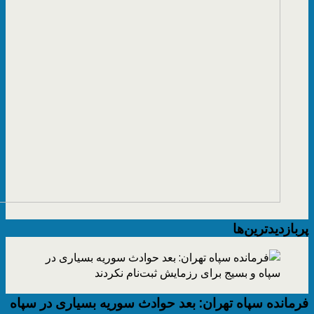
پربازدیدترین‌ها
فرمانده سپاه تهران: بعد حوادث سوریه بسیاری در سپاه