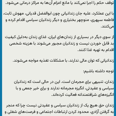
توقف حکم را اجرا نمی‌کند یا مانع اعزام آن‌ها به مراکز درمانی می‌شود.
با این عملکرد، علیه جان زندانیانی چون ابوالفضل قدیانی، مهوش ثابت،
فاطمه سپهری، منوچهر بختیاری و دیگر زندانیان سیاسی اقدام کرده و
می‌کنند.
از سوی دیگر در بسیاری از زندان‌های ایران، غذای زندان به‌دلیل کیفیت
بد قابل خوردن نیست و زندانیان مجبور می‌شوند با هزینه شخصی
اقدام به تهیه غذا کنند.
زندانیانی که توان مالی ندارند، با مشکلات تغذیه مواجه می‌شوند.
توجه داشته باشیم:
زندان، تنبیهی برای مجرمان است. این در حالی است که زندانیان
سیاسی و عقیدتی، انگیزه مجرمانه ندارند و برای خیر جمعی و با
انگیزه‌های شرافتمندانه فعالیت کرده‌اند.
زندان حق هیچ یک از زندانیان سیاسی و عقیدتی نیست چرا که منجر
به گرفتن آزادی، محدود کردن ارتباطات اجتماعی و فرصت‌های شغلی و