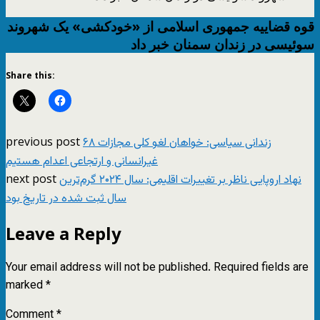
قوه قضاییه جمهوری اسلامی از «خودکشی» یک شهروند
سوئیسی در زندان سمنان خبر داد
Share this:
previous post
۶۸ زندانی سیاسی: خواهان لغو کلی مجازات
غیرانسانی و ارتجاعی اعدام هستیم
next post
نهاد اروپایی ناظر بر تغییرات اقلیمی: سال ۲۰۲۴ گرم‌ترین
سال ثبت شده در تاریخ بود
Leave a Reply
Your email address will not be published.
Required fields are
marked
*
Comment
*