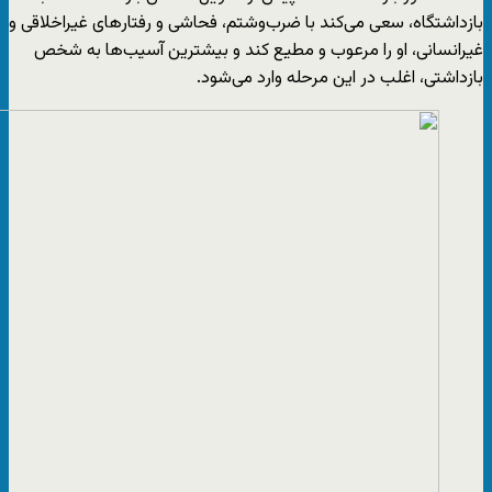
بازداشتگاه، سعی می‌کند با ضرب‌وشتم، فحاشی و رفتارهای غیراخلاقی و
غیرانسانی، او را مرعوب و مطیع کند و بیشترین آسیب‌ها به شخص
بازداشتی، اغلب در این مرحله وارد می‌شود.