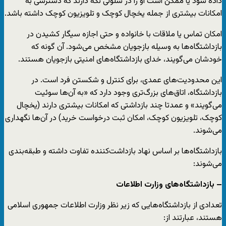
داده شود یا ممکن است او را در سلولی نگه دارند که دسترسی به
امکانات بیشتری از جمله یخچال کوچک و تلویزیون کوچک داشته باشد.
امکان تماس یا ملاقات با خانواده و حتی اجازه سیگار کشیدن در
بازداشتگاه‌ها به وسیله بازجویان مشخص می‌شود. آن گونه که
خودشان می‌گویند، خدای بازداشتگاه‌های امنیتی بازجویان هستند.
این محدودیت‌های عمدی، برای کنترل و شکستن فرد است. در
بازداشتگاه، اتاق‌های بزرگ‌تری وجود دارد که «به آن‌‌ها سوئیت
می‌گویند» و عمدتا چند بازداشتی که امکانات بیشتری دارند (یخچال
کوچک، تلویزیون کوچک، امکان ثبت درخواست خرید) در آن‌ها نگهداری
می‌شوند.
بازداشتگاه‌ها بر اساس نهاد بازداشت‌کننده تفاوت داشته و طبقه‌بندی
می‌شوند:
–
بازداشتگاه‌های وزارت اطلاعات
تعدادی از بازداشتگاه‌هایی که زیر نظر وزارت اطلاعات جمهوری اسلامی
هستند، عبارتند از: