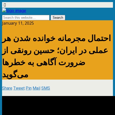
January 11, 2025
احتمال مجرمانه خوانده شدن هر
عملی در ایران؛ حسین رونقی از
ضرورت آگاهی به خطرها
می‌گوید
Share
Tweet
Pin
Mail
SMS