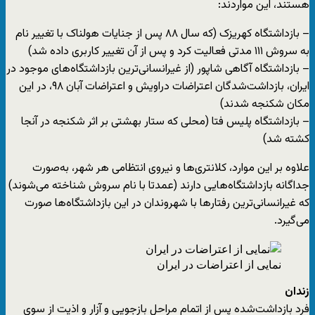
هستند، این مواردند:
– بازداشتگاه کهریزک (که سال ۸۸ پس از جنایات هولناک با تغییر نام
به سروش ۱۱۱ مدتی فعالیت کرد و پس از آن تغییر کاربری داده شد)
– بازداشتگاه آگاهی شاپور (از غیرانسانی‌ترین بازداشتگاه‌های موجود در
ایران، بازداشت‌شدگان اعتراضات دراویش و اعتراضات آبان ۹۸، در این
مکان شکنجه شدند)
– بازداشتگاه پلیس فتا (محلی که ستار بهشتی بر اثر شکنجه در آنجا
کشته شد)
علاوه بر این موارد، کلانتری‌ها و نیروی انتظامی هر شهر، به‌صورت
جداگانه بازداشتگاه‌هایی دارند (عمدتا با نام سروش شناخته می‌شوند)
که غیرانسانی‌ترین رفتارها با شهروندان در این بازداشتگاه‌ها صورت
می‌گیرد.
نمایی از اعتراضات در ایران
زندان
فرد بازداشت‌شده پس از اتمام مراحل بازجویی و آزار و اذیت از سوی