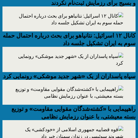
و بسیج برای رزمایش ثبت‌نام نکردند
کانال ۱۲ اسرائیل: نتانیاهو برای بحث درباره احتمال حمله
سوم به ایران تشکیل جلسه داد
سپاه پاسداران از یک «شهر جدید موشکی» رونمایی کرد
راهپیمایی با «کشته‌شدگان مقوایی مقاومت» و توزیع
بسته معیشتی، با عنوان رزمایش نظامی