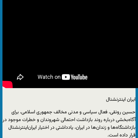
ایران اینترنشنال
حسین رونقی، فعال سیاسی و مدنی مخالف جمهوری اسلامی، برای
آگاه‌بخشی درباره روند بازداشت احتمالی شهروندان و خطرات موجود در
بازداشتگاه‌ها و زندان‌ها در ایران، یادداشتی در اختیار ایران‌اینترنشنال
قرار داده است.