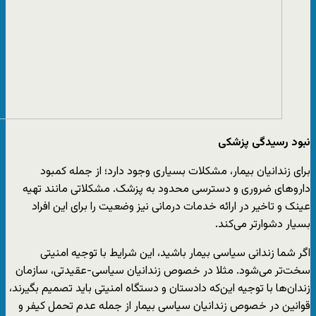
نبود رسیدگی پزشکی
برای زندانیان بیمار، مشکلات بسیاری وجود دارد؛ از جمله کمبود
داروهای ضروری و دسترسی محدود به پزشک. مشکلاتی مانند تهیه
عینک و تاخیر در ارائه خدمات درمانی نیز وضعیت را برای این افراد
بسیار دشوارتر می‌کند.
اگر شما زندانی سیاسی بیمار باشید، این شرایط با توجیه امنیتی
سخت‌تر می‌شود. مثلا در خصوص زندانیان سیاسی-عقیدتی، سازمان
زندان‌ها با توجیه این‌که دادستان و دستگاه امنیتی باید تصمیم بگیرند،
قوانین در خصوص زندانیان سیاسی بیمار از جمله عدم تحمل کیفر و