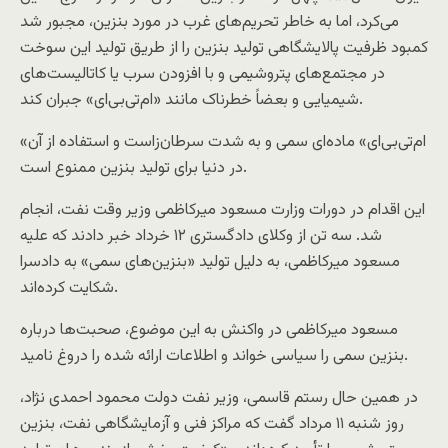
می‌کرد، اما به خاطر تحریم‌های غرب در مورد بنزین، مجبور شد
کمبود ظرفیت پالایشگاهی تولید بنزین را از طریق تولید این سوخت
در مجتمع‌های پتروشیمی و با افزودن سرب یا کاتالیست‌های
شیمیایی و بعضاً خطرناک مانند «ام‌تی‌بی‌ای» جبران کند.
«ام‌تی‌بی‌ای» ماده‌ای سمی و به شدت سرطان‌زاست و استفاده از آن
در دنیا برای تولید بنزین ممنوع است.
این اقدام در دورات وزارت مسعود میرکاظمی وزیر وقت نفت، انجام
شد. سه تن از وکلای دادگستری ۱۲ خرداد خبر دادند که علیه
مسعود میرکاظمی، به دلیل تولید «بنزین‌های سمی» به دادسرا
شکایت کرده‌اند.
مسعود میرکاظمی در واکنش به این موضوع، صحبت‌ها درباره
بنزین سمی را سیاسی خواند و اطلاعات ارائه شده را دروغ نامید.
در همین حال رستم قاسمی، وزیر نفت دولت محمود احمدی نژاد،
روز شنبه ۱۱ مرداد گفت که مراکز فنی و آزمایشگاهی نفت، بنزین