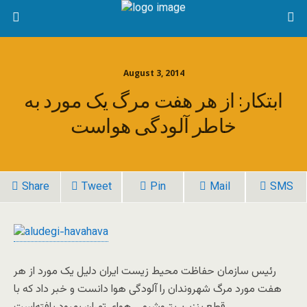
August 3, 2014
ابتکار: از هر هفت مرگ یک مورد به
خاطر آلودگی هواست
Share
Tweet
Pin
Mail
SMS
رئیس سازمان حفاظت محیط زیست ایران دلیل یک مورد از هر
هفت مورد مرگ شهروندان را آلودگی هوا دانست و خبر داد که با