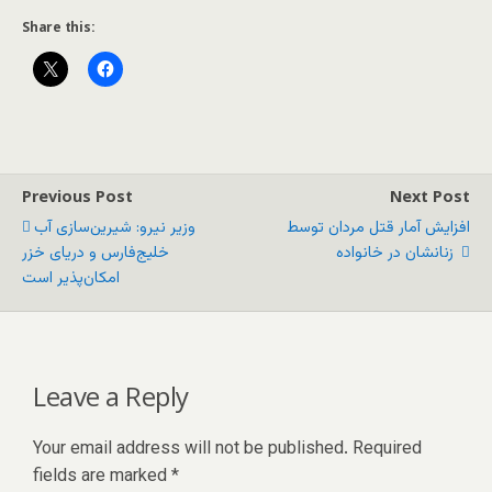
Share this:
Previous Post
Next Post
افزایش آمار قتل مردان توسط
وزیر نیرو: شیرین‌سازی آب
زنانشان در خانواده
خلیج‌فارس و دریای خزر
امکان‌پذیر است
Leave a Reply
Your email address will not be published.
Required
fields are marked
*