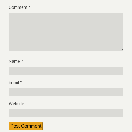
Comment
*
Name
*
Email
*
Website