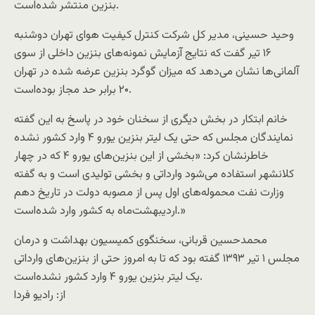
بنزین منتشر شده‌است.
وحید حسینی، مدیر کل شرکت کنترل کیفیت هوای تهران دوشنبه
۱۶ تیر گفت که نتایج آزمایش نمونه‌های بنزین داخلی از سوی
آلمانی‌ها نشان می‌دهد که میزان گوگرد بنزین عرضه شده در تهران
۲۰ برابر حد مجاز بوده‌است.
خانم ابتکار در بخش دیگری از سخنان خود در پاسخ به این گفته
نمایندگان مجلس که حتی یک لیتر بنزین یورو ۴ وارد کشور نشده
خاطرنشان کرد: «بخشی از این بنزین‌های یورو ۴ که در چهار
کلانشهر استفاده می‌شود وارداتی و بخشی تولیدی است و به گفته
وزارت نفت محموله‌های اول پس از مصوبه دولت در تاریخ دهم
اردیبهشت‌ماه به کشور وارد شده‌است.»
محمدحسین قربانی، سخنگوی کمیسیون بهداشت و درمان
مجلس ۱ تیر ۱۳۹۳ گفته بود که تا به امروز حتی از بنزین‌های وارداتی
یک لیتر بنزین یورو ۴ وارد کشور نشده‌است.
از: راديو فردا