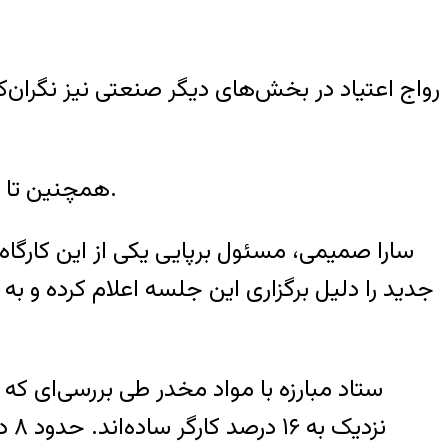
رواج اعتیاد در بخش‌های دیگر صنعتی نیز نگران‌ک
همچنین تا کنون کارگا‌ه‌های زیادی برای پیشگیری از اعتیاد در شهرهای صنعتی کرج و اصفهان برگزار شده است.
سارا صمیمی، مسئول برپایی یکی از این کارگا
جدید را دلیل برگزاری این جلسه اعلام کرده و به 