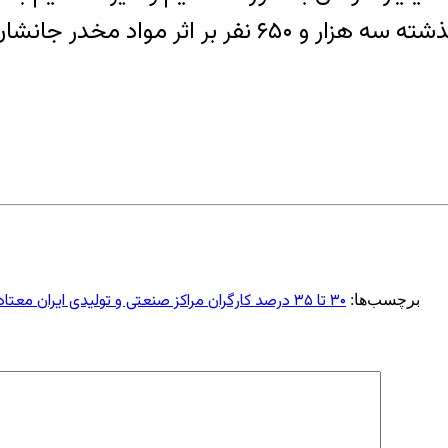
۳۰ تا ۳۵ درصد کارگران مراکز صنعتی و تولیدی ایران معتادند
برچسب‌ها: