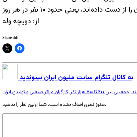
از: دويچه وله
Share this:
به کانال تلگرام سایت ملیون ایران بپیوندید
جمعیتی بین ۶۰۰ تا ۷۰۰ هزار نفر
کارگران مراکز صنعتی و تولیدی ایران
,
,
هنوز نظری اضافه نشده است. شما اولین نظر را بدهید.