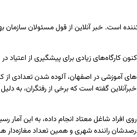
ننده است. خبر آنلاین از قول مسئولان سازمان به
ه‌های آموزشی در اصفهان، آلوده شدن تعدادی از 
خبرآنلاین گفته است که برخی از رفتگران‌، به دلیل