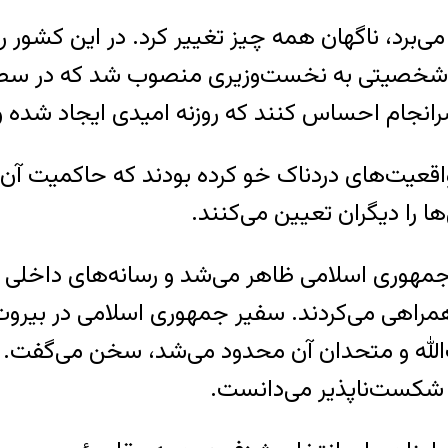
 می‌برد، ناگهان همه چیز تغییر کرد. در این کشور
شخصیتی به نخست‌وزیری منصوب شد که در سطح
رانجام احساس کنند که روزنه امیدی ایجاد شده 
اقعیت‌های دردناک خو کرده‌ بودند که حاکمیت آ
ا را دیگران تعیین می‌کنند.
مهوری اسلامی ظاهر می‌شد و رسانه‌های داخلی هم
همراهی می‌کردند. سفیر جمهوری اسلامی در بیروت
حزب‌الله و متحدان آن محدود می‌شد، سخن می‌گفت
ا شکست‌ناپذیر می‌دانست.