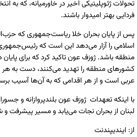
تحولات ژئوپلیتیکی اخیر در خاورمیانه، که به انت
فردایی بهتر امیدوار باشند.
پس از پایان بحران خلا ریاست‌جمهوری که حزب‌ا
اسلامی را آزار می‌دهد این است که رئیس‌جمهو
منطقه باشد. ژوزف عون تاکید کرد که برای پایان 
کشورهای منطقه را تهدید می‌کنند، دست به هر اق
عربی است و از هر اقدامی که به آن‌ها آسیب برس
با اینکه تعهدات ژوزف عون بلندپروازانه و جسور
لبنان از بحران نجات می‌یابد و مسیر پیشرفت و 
از: ایندیپندنت