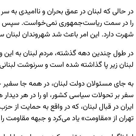
در حالی که لبنان در عمق بحران و ناامیدی به سر
را در سمت ریاست‌جمهوری نمی‌خواست. سپس 
شهرت دارد. این امر باعث شد شهروندان لبنان س
در طول چندین دهه گذشته، مردم لبنان به این و
لبنان زیر پا گذاشته شده است و سرنوشت لبنانی‌ه
به جای مسئولان دولت لبنان، در همه جا سفیر ج
سفر بر تحولات سیاسی کشور، او را در هر دیدار 
ایران در قبال لبنان، که در واقع به حمایت از 
تهران از «مقاومت» یاد می‌کرد و جبهه مقاومت ر