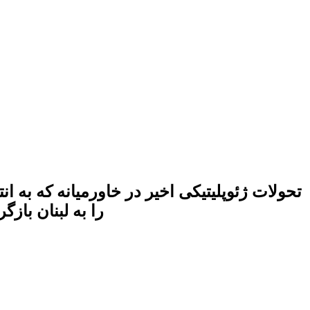
تحولات ژئوپلیتیکی اخیر در خاورمیانه که به
را به لبنان بازگ