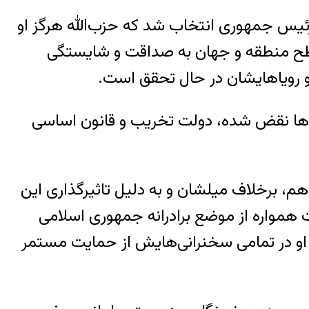
 رئیس‌ جمهوری انتخاب شد که حزب‌الله هرگز او
 منطقه و جهان به صداقت و شایستگی
و رویاهایشان در حال تحقق است.
ن‌ها نقض شده، دولت تخریب و قانون اساسی
، برخلاف میلشان و به دلیل تاثیرگذاری این
 همواره از موضع برادرانه جمهوری اسلامی
. او در تمامی سخنرانی‌هایش از حمایت مستمر