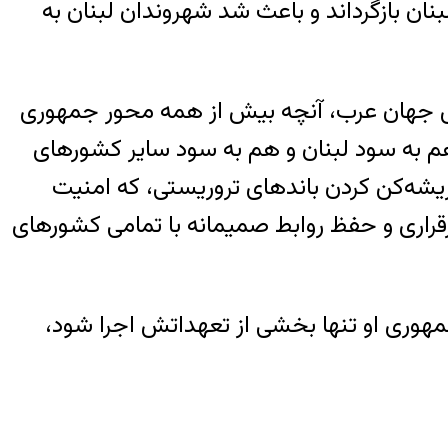
بنان بازگرداند و باعث شد شهروندان لبنان به
غوش جهان عرب، آنچه بیش از همه محور جمهوری
م به سود لبنان و هم به سود سایر کشورهای
ریشه‌کن کردن باندهای تروریستی، که امنیت
رقراری و حفظ روابط صمیمانه با تمامی کشورهای
مهوری او تنها بخشی از تعهداتش اجرا شود،