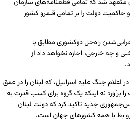
ن متعهد شد که تمامی قطعنامه‌های سازمان
و حاکمیت دولت را بر تمامی قلمرو کشور
ایی‌شدن راه‌حل دوکشوری مطابق با
ی و چه خارجی، اجازه نخواهد داد از
.
ر اعلام جنگ علیه اسرائیل، که لبنان را در عمق
را برآورد نه اینکه یک گروه برای کسب قدرت به
یس‌جمهوری جدید تاکید کرد که دولت لبنان
روابط با همه کشورهای جهان است.