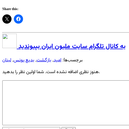
Share this:
به کانال تلگرام سایت ملیون ایران بپیوندید
امید
بازگشت
بدیع یونس
لبنان
برچسب‌ها:
,
,
,
هنوز نظری اضافه نشده است. شما اولین نظر را بدهید.