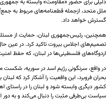
دلیلی برای حضور «مقاومت» وابسته به جمهوری ا
ملل متحد، ازجمله قطعنامه‌های مربوط به جمع‌آو
گسترش خواهد داد.
همچنین، رئیس‌جمهوری لبنان، حمایت از مسئله 
تصمیم‌های اجلاس بیروت تاکید کرد. در عین حال
اردوگاه‌های فلسطینی‌ها در لبنان، که حفظ امنی
در واقع،‌ سرنگونی رژیم اسد در سوریه، شکست محو
بحران فروبرد، این واقعیت را آشکار کرد که لبنان
کشور دیگری وابسته شود و لبنان را در راستای ا
سیاست بی‌طرفی مثبت را دنبال می‌کند و به دو