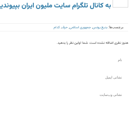
به کانال تلگرام سایت ملیون ایران بپیوندی
بدیع یونس
جمهوری اسلامی
حرف
کدام
برچسب‌ها:
,
,
,
هنوز نظری اضافه نشده است. شما اولین نظر را بدهید.