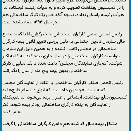
نمایندگان مجلس می‌گویند، طرح تغییر قانون بیمه کارگران ساختمانی
را در کمیسیون بهداشت تصویب کرده و به هیأت رئیسه فرستاده‌اند،
هیأت رئیسه پاسخی نداده، نتیجه آنکه حتی یک کارگر ساختمانی هم
در سال ۱۳۹۳ بیمه نشده است.
رئیس انجمن صنفی کارگران ساختمانی به خبرگزاری ایلنا گفته منابع
مالی سازمان تامین اجتماعی به دلیل بررسی تغییر قانون بیمه کارگران
ساختمانی در مجلس تامین نشده و به همین دلیل این سازمان
نتوانسته کارگران ساختمانی را در سال جاری بیمه کند. به گفته اکبر
شوکت، “کم‌کاری نمایندگان مجلس” باعث شده تا یک میلیون کارگر
ساختمانی بدون بیمه پنج ماه از سال را بگذرانند.
رئیس انجمن صنفی کارگران ساختمانی با انتقاد از نمایندگان مجلس
گفته است: «چندین ماه است که انواع و اقسام طرح‌ها به
کمیسیون‌های بهداشت، اجتماعی و عمران برده می‌شود، اما هیچکدام
از نمایندگان به اینکه کارگران ساختمانی زود‌تر بیمه شوند، فکر
نمی‌کنند».
مشکل بیمه سال گذشته هم دامن کارگران ساختمانی را گرفت