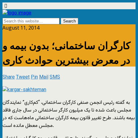
August 11, 2014
کارگران ساختمانی؛ بدون بیمه و
در معرض بیشترین حوادث کاری
Share
Tweet
Pin
Mail
SMS
به گفته رئیس انجمن صنفی کارگران ساختمانی، “کم‌کاری” نمایندگان
مجلس باعث شده تا یک میلیون کارگر ساختمانی در سال جاری فاقد
بیمه باشند. طرح تغییر قانون بیمه کارگران ساختمانی ماه‌هاست که در
مجلس معطل مانده است.