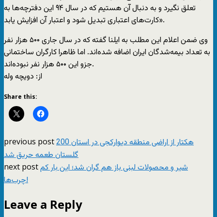
تعلق نگیرد و به دنبال آن هستیم که در سال ۹۴ این دفترچه‌ها به
کارت‌های اعتباری تبدیل شود و اعتبار آن افزایش یابد».
وی ضمن اعلام این مطلب به ایلنا گفته که در سال جاری ۵۰۰ هزار نفر
به تعداد بیمه‌شدگان ایران اضافه شده‌اند. اما ظاهرا کارگران ساختمانی
جزو این ۵۰۰ هزار نفر نبوده‌اند.
از: دويچه وله
Share this:
previous post
200 هکتار از اراضی منطقه دیوارکجی در استان
گلستان طعمه حریق شد
next post
شیر و محصولات لبنی باز هم گران شد؛ این بار کم
چرب‌ها!
Leave a Reply