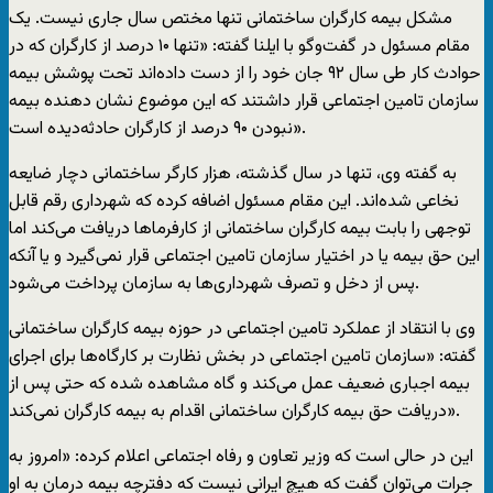
مشکل بیمه کارگران ساختمانی تنها مختص سال جاری نیست. یک
مقام مسئول در گفت‌و‌گو با ایلنا گفته: «تنها ۱۰ درصد از کارگران که در
حوادث کار طی سال ۹۲ جان خود را از دست داده‌اند تحت پوشش بیمه
سازمان تامین اجتماعی قرار داشتند که این موضوع نشان دهنده بیمه
نبودن ۹۰ درصد از کارگران حادثه‌دیده است».
به گفته وی، تنها در سال گذشته، هزار کارگر ساختمانی دچار ضایعه
نخاعی شده‌اند. این مقام مسئول اضافه کرده که شهرداری رقم قابل
توجهی را بابت بیمه کارگران ساختمانی از کارفرما‌ها دریافت می‌کند اما
این حق بیمه یا در اختیار سازمان تامین اجتماعی قرار نمی‌گیرد و یا آنکه
پس از دخل و تصرف شهرداری‌ها به سازمان پرداخت می‌شود.
وی با انتقاد از عملکرد تامین اجتماعی در حوزه بیمه کارگران ساختمانی
گفته: «سازمان تامین اجتماعی در بخش نظارت بر کارگاه‌ها برای اجرای
بیمه اجباری ضعیف عمل می‌کند و گاه مشاهده شده که حتی پس از
دریافت حق بیمه کارگران ساختمانی اقدام به بیمه کارگران نمی‌کند».
این در حالی است که وزیر تعاون و رفاه اجتماعی اعلام کرده: «امروز به
جرات می‌توان گفت که هیچ ایرانی نیست که دفترچه بیمه درمان به او