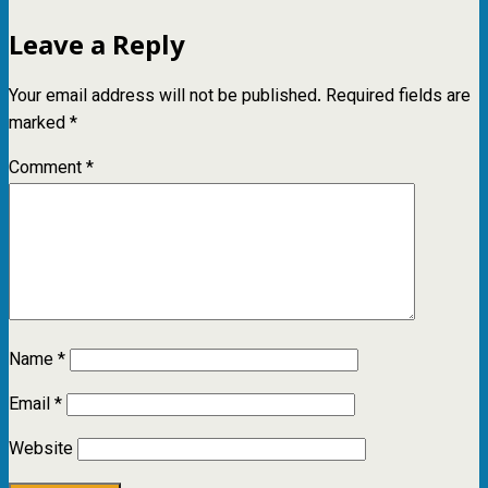
Leave a Reply
Your email address will not be published.
Required fields are
marked
*
Comment
*
Name
*
Email
*
Website