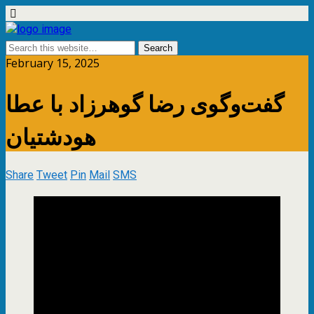
February 15, 2025
گفت‌وگوی رضا گوهرزاد با عطا
هودشتیان
Share
Tweet
Pin
Mail
SMS