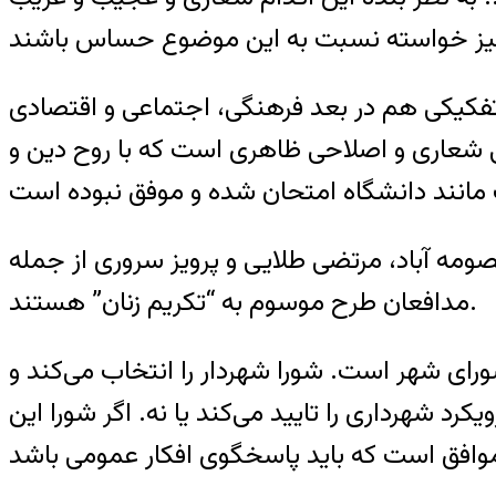
کیکی هم در بعد فرهنگی، اجتماعی و ‌اقتصادی
کتی شعاری و اصلاحی ظاهری است که با روح دین و
ومه آباد، مرتضی طلایی و پرویز سروری از جمله
مدافعان طرح موسوم به “تکریم زنان” هستند.
رای شهر است. شورا شهردار را انتخاب می‌کند و
رد شهرداری را تایید می‌کند یا نه. اگر شورا این