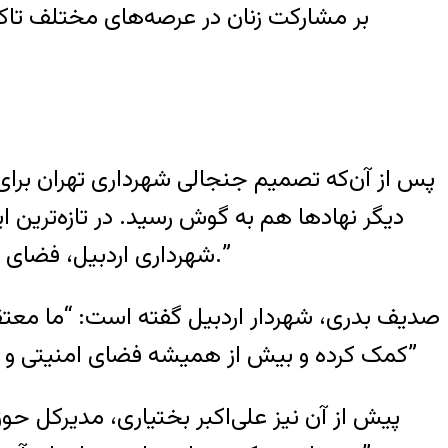
بر مشارکت زنان در عرصه‌های مختلف تاکید د
پس از آن‌که تصمیم جنجالی شهرداری تهران برای 
دیگر نهادها هم به گوش رسید. در تازه‌ترین ا
شهرداری اردبیل، فضای کاری زنان و مردان در شهرداری اردبیل جداسازی شده و از هرگونه اختلاط زن و مرد ممانعت می‌شود.”
صدیف بدری، شهردار اردبیل گفته است: “ما معتقد
کمک کرده و بیش از همیشه فضای امنیتی و روانی خوبی را نیز در محیط‌های اداری و همچنین تقویت ارزش‌های دینی و اسلامی را فراهم می‌آورد”
پیش از آن نیز علی‌اکبر بختیاری، مدیرکل ح