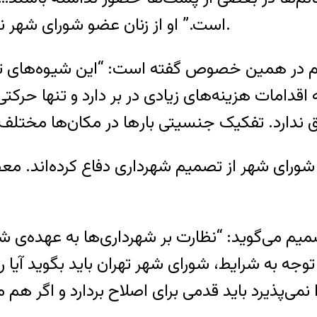
است.” او از زنان عضو شورای شهر نیز خواسته نسبت به این موضوع حساس باشند.
م در همین خصوص گفته است: “این شیوه‌های تف
 اقدامات هزینه‌های زیادی در بر دارد و تنها حر
شورای شهر از تصمیم شهرداری دفاع کرده‌اند. معص
م می‌گوید: “نظارت بر شهرداری‌ها به عهده‌ی شو
جه به شرایط، شورای شهر تهران باید بگوید آیا رویک