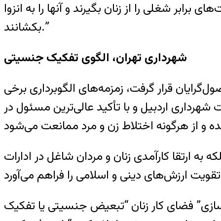
رابر شغلی را از زنان بگیرند و آنها را به انزوا
بکشانند.”
شهرداری تهران، الگوی تفکیک جنسیتی
گرایان قرار گرفت، زمزمه‌های الگوبرداری برخی
شهرداری اردبیل و با تأکید عالی‌ترین مسئول در
ه ارتقا کارآمدی زنان و مردان شاغل در ادارات
‌سازی” فضای کار زنان “تبعیض جنسیتی یا تفکیک