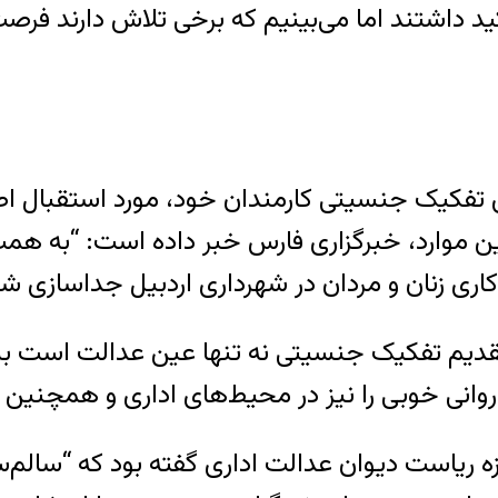
اشتند اما می‌بینیم که برخی تلاش دارند فرصت‌های ب
تفکیک جنسیتی کارمندان خود، مورد استقبال اصول‌
ین موارد، خبرگزاری فارس خبر داده است: “به همت 
یم تفکیک جنسیتی نه تنها عین عدالت است بلکه ب
وزه ریاست دیوان عدالت اداری گفته بود که “سالم