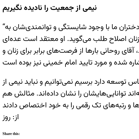
نیمی از جمعیت را نادیده نگیریم
“در دولت آقای احمدی نژاد طرح تفکیک جنسیتی در دانشگاه‌ها اجرا و باعث شد از ورود برخی دختران ما با وجود شایستگی و توانمندی‌شان به
ان اصلاح طلب می‌گوید. او معتقد است عده‌ای
آقای روحانی بارها از فرصت‌های برابر برای زنان و
اس توسعه دارد برسیم نمی‌توانیم و نباید نیمی از
اند توانایی‌هایشان را نشان داده‌اند. مثالش هم
از: روز
Share this: