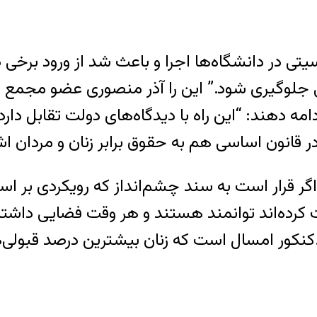
جلوگیری شود.” این را آذر منصوری عضو مجمع زن
ه دهند: “این راه با دیدگاه‌های دولت تقابل دارد، 
“اگر قرار است به سند چشم‌انداز که رویکردی بر اس
بت کرده‌اند توانمند هستند و هر وقت فضایی داشته‌
د اختصاص دادند.”