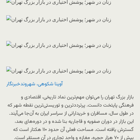
آوینا شکوهی، شهروندخبرنگار
بازار بزرگ تهران را می‌توان مهم‌ترین نماد تاریخی، اقتصادی و
فرهنگی پایتخت دانست. پرترددترین و توریستی‌ترین نقطه‌ شهر که
در طول سال، مسافران و خریدارانی از سراسر ایران به آن‌جا می‌آیند.
این بازار در دوران صفویه و قاجاریه بنا شده و در دوره‌های بعد،
گسترش یافته است. مساحت فعلی آن حدود ۱۱۰ هکتار است که
بیش از ۷۰ هزار حجره، مغازه و واحد تجاری در آن مستقر است.