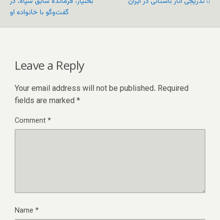
تدریجی آثار باستانی در ایران
بختیار، فرمانده سابق سپاه، در
گفت‌وگو با خانواده او
Leave a Reply
Your email address will not be published.
Required
fields are marked
*
Comment
*
Name
*