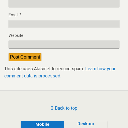
Email
*
Website
This site uses Akismet to reduce spam.
Learn how your
comment data is processed.
Back to top
Desktop
Mobile