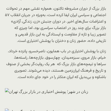
بازار بزرگ از دوران مشروطه تاکنون، همواره نقشی مهم در تحولات
اجتماعی و سیاسی ایران ایفا کرده است، به‌ویژه در جریان انقلاب ۵۷
و اعتراضات سال‌های اخیر. در دوران جنبش «زن، زندگی، آزادی»
بازار بزرگ برای چند روز در اعتصاب سراسری بود، اما چیزی که
تصویر زیبا و تازه‌ از مقاومت و ایستادگی به این بازار قدیمی و
تاریخی داده، حضور زنان و دختران با پوشش اختیاری‌ است.
زنان با پوشش اختیاری در باب همایون، ناصرخسرو، پانزده خرداد،
خیام، بازار مروی، سبزه‌میدان، چهارسوق، بازارچه‌ها، راسته‌ها،
سراها و تیمچه‌های بازار بزرگ که هر یک روایت‌گر بخشی از صنوف
و تاریخ و فرهنگ ایران‌زمین هستند، دیده می‌شوند. تصویری
باشکوه و بی‌بدیل که ایرانِ متکثر را در خود جای داده است.