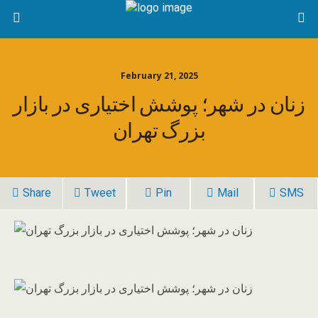
February 21, 2025
زنان در شهر؛ پوشش اختیاری در بازار
بزرگ تهران
Share
Tweet
Pin
Mail
SMS