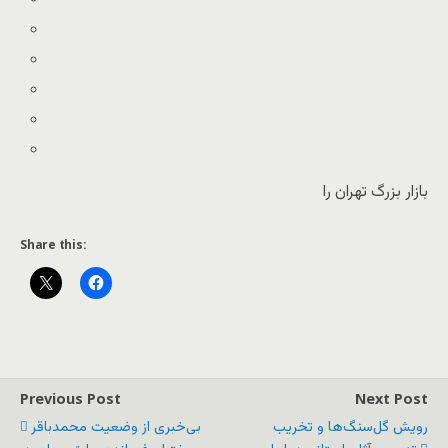
بازار بزرگ تهران را
Share this:
Previous Post
Next Post
رویش گل‌سنگ‌ها و تخریب
بی‌خبری از وضعیت محمدباقر