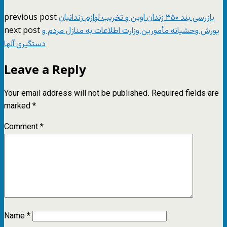
previous post
بازرسی بند ۳۵۰ زندان اوین و تخریب لوازم زندانیان
next post
یورش وحشیانه مأمورین وزارت اطلاعات به منازل مردم و
دستگیری آنها
Leave a Reply
Your email address will not be published.
Required fields are
marked
*
Comment
*
Name
*