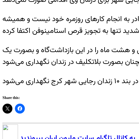
قادر به انجام کارهای روزمره خود نیست و همیشه
 ارومیه منتقل و هشت ماه را در این بازداشت‌گاه و بصورت یک
Share this:
به کانال تلگرام سایت ملیون ایران بپیوندید