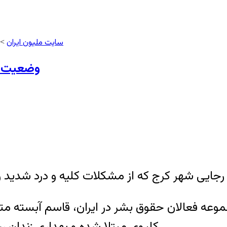
سایت ملیون ایران
>
وضعیت ب
کلیوی مبتلا شده و بهداری زندان رجایی شهر برای درمان وی اقدامی صورت نمی‌دهد.