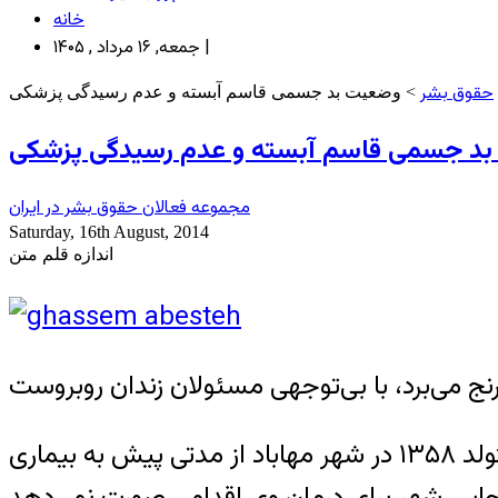
خانه
جمعه, ۱۶ مرداد , ۱۴۰۵ |
حقوق بشر
> وضعیت بد جسمی قاسم آبسته و عدم رسیدگی پزشکی
د جسمی قاسم آبسته و عدم رسیدگی پزشکی
مجموعه فعالان حقوق بشر در ایران
Saturday, 16th August, 2014
اندازه قلم متن
بنا به اطلاع گزارشگران هرانا، ارگان خبری مجموعه فعالان حقوق بشر در ایران، قاسم آبسته متولد ۱۳۵۸ در شهر مهاباد از مدتی پیش به بیماری