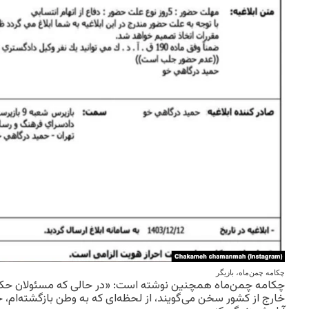
چکامه چمن‌ماه، بازیگر
چکامه چمن‌ماه همچنین نوشته است: «در حالی که مسئولان حکوم
خارج از کشور سخن می‌گویند، از لحظه‌ای که به وطن بازگشته‌ام، ح