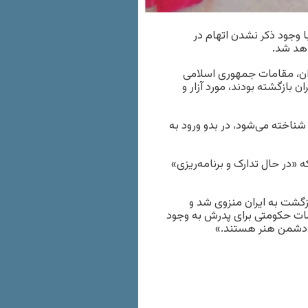
وجود ذکر نشدن اتهام در
اهد شد.
یران، مقامات جمهوری اسلامی
 بازگشته بودند، مورد آزار و
شناخته می‌شود، در بدو ورود به
«در حال تدارک و برنامه‌ریزی»
گشت به ایران منزوی شد و
مات حکومتی برای پدرش به وجود
 دشمن هنر هستند.»