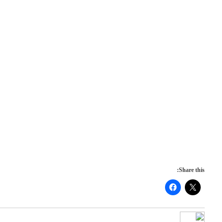
Share this: