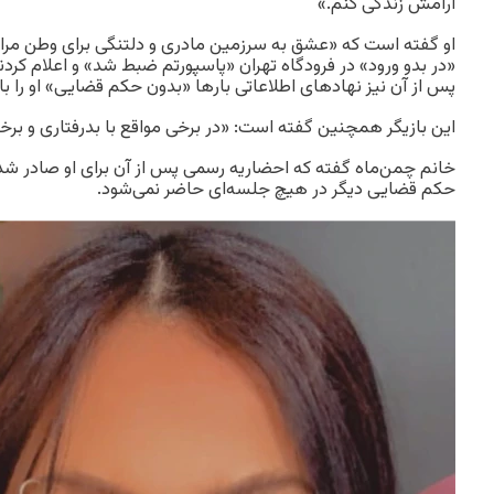
آرامش زندگی کنم.»
او گفته است که «عشق به سرزمین مادری و دلتنگی برای وطن مرا ب
«در بدو ورود» در فرودگاه تهران «پاسپورتم ضبط شد» و اعلام کرد
پس از آن نیز نهادهای اطلاعاتی بارها «بدون حکم قضایی» او را باز
این بازیگر همچنین گفته است: «در برخی مواقع با بدرفتاری و بر
خانم چمن‌ماه گفته که احضاریه رسمی پس از آن برای او صادر شده 
حکم قضایی دیگر در هیچ جلسه‌ای حاضر نمی‌شود.