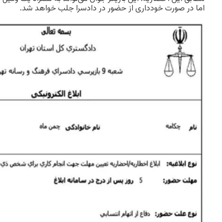
اما در صورت خودداری از حضور در دادسرا جلب خواهد شد.