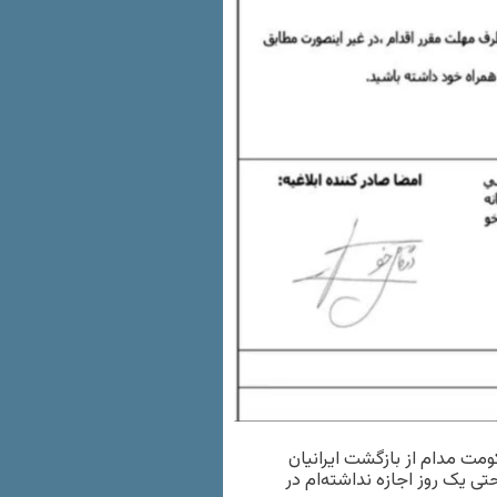
ت مدام از بازگشت ایرانیان
تی یک روز اجازه نداشته‌ام در