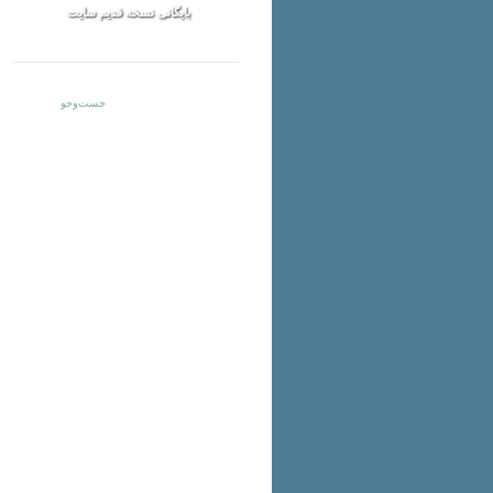
بایگانی نسخه قدیم سایت